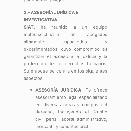
3.- ASESORÍA JURÍDICA E
INVESTIGATIVA
:
SIAT
, ha reunido a un equipo
multidisciplinario de abogados
altamente capacitados y
experimentados, cuyo compromiso es
garantizar el acceso a la justicia y la
protección de los derechos humanos.
Su enfoque se centra en los siguientes
aspectos:
ASESORÍA JURÍDICA
: Te ofrece
asesoramiento legal especializado
en diversas áreas y campos del
derecho, incluyendo el ámbito
civil, penal, laboral, administrativo,
mercantil y constitucional.