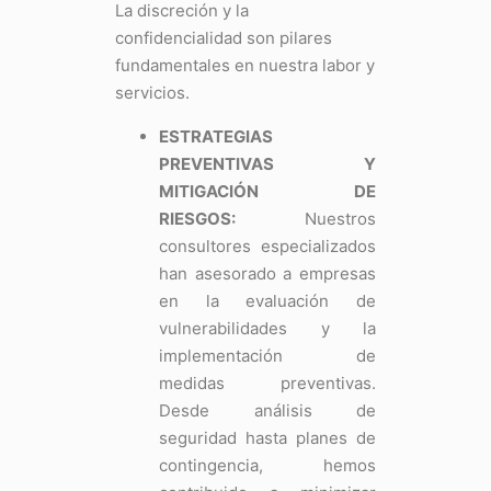
La discreción y la
confidencialidad son pilares
fundamentales en nuestra labor y
servicios.
ESTRATEGIAS
PREVENTIVAS Y
MITIGACIÓN DE
RIESGOS:
Nuestros
consultores especializados
han asesorado a empresas
en la evaluación de
vulnerabilidades y la
implementación de
medidas preventivas.
Desde análisis de
seguridad hasta planes de
contingencia, hemos