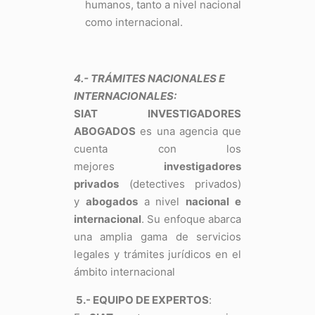
humanos, tanto a nivel nacional
como internacional.
4.- TRÁMITES NACIONALES E
INTERNACIONALES:
SIAT INVESTIGADORES
ABOGADOS
es una agencia que
cuenta con los
mejores
investigadores
privados
(detectives privados)
y
abogados
a nivel
nacional e
internacional
. Su enfoque abarca
una amplia gama de servicios
legales y trámites jurídicos en el
ámbito internacional
5.- EQUIPO DE EXPERTOS
: