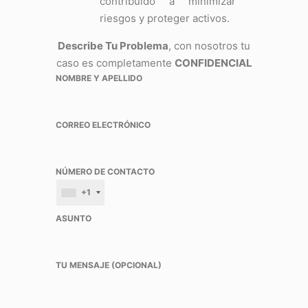
contribuido a minimizar
riesgos y proteger activos.
Describe Tu Problema
, con nosotros tu
caso es completamente
CONFIDENCIAL
NOMBRE Y APELLIDO
CORREO ELECTRÓNICO
NÚMERO DE CONTACTO
+1
ASUNTO
TU MENSAJE (OPCIONAL)