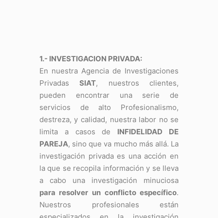
1.- INVESTIGACION PRIVADA:
En nuestra Agencia de Investigaciones
Privadas
SIAT
, nuestros clientes,
pueden encontrar una serie de
servicios de alto Profesionalismo,
destreza, y calidad, nuestra labor no se
limita a casos de
INFIDELIDAD DE
PAREJA
, sino que va mucho más allá. La
investigación privada es una acción en
la que se recopila información y se lleva
a cabo una investigación minuciosa
para resolver un conflicto específico
.
Nuestros profesionales están
especializados en la investigación