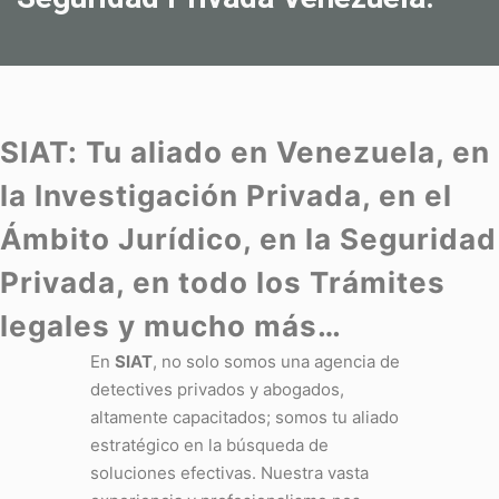
SIAT:
Tu aliado en Venezuela
,
en
la Investigación
Privada
, en el
Ámbito Jurídico, en la Seguridad
Privada, en todo los Trámites
legales y mucho más…
En
SIAT
, no solo somos una agencia de
detectives privados y abogados,
altamente capacitados; somos tu aliado
estratégico en la búsqueda de
soluciones efectivas. Nuestra vasta