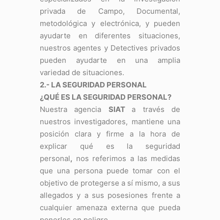
privada de Campo, Documental,
metodológica y electrónica, y pueden
ayudarte en diferentes situaciones,
nuestros agentes y Detectives privados
pueden ayudarte en una amplia
variedad de situaciones.
2.- LA SEGURIDAD PERSONAL
¿QUÉ ES LA SEGURIDAD PERSONAL?
Nuestra agencia
SIAT
a través de
nuestros investigadores, mantiene una
posición clara y firme a la hora de
explicar qué es la seguridad
personal
,
nos referimos a las medidas
que una persona puede tomar con el
objetivo de protegerse a sí mismo, a sus
allegados y a sus posesiones frente a
cualquier amenaza externa que pueda
ponerlos en peligro.