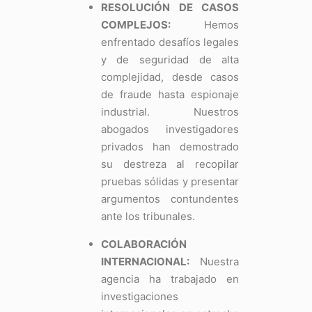
RESOLUCIÓN DE CASOS
COMPLEJOS:
Hemos
enfrentado desafíos legales
y de seguridad de alta
complejidad, desde casos
de fraude hasta espionaje
industrial. Nuestros
abogados investigadores
privados han demostrado
su destreza al recopilar
pruebas sólidas y presentar
argumentos contundentes
ante los tribunales.
COLABORACIÓN
INTERNACIONAL:
Nuestra
agencia ha trabajado en
investigaciones