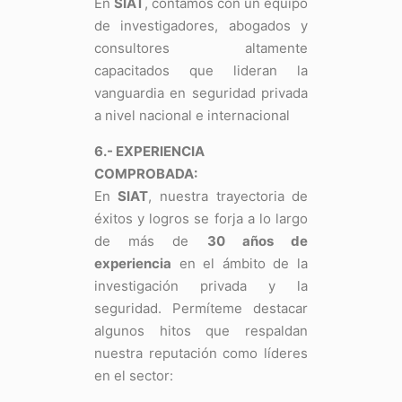
En
SIAT
, contamos con un equipo
de investigadores, abogados y
consultores altamente
capacitados que lideran la
vanguardia en seguridad privada
a nivel nacional e internacional
6.- EXPERIENCIA
COMPROBADA:
En
SIAT
, nuestra trayectoria de
éxitos y logros se forja a lo largo
de más de
30 años de
experiencia
en el ámbito de la
investigación privada y la
seguridad. Permíteme destacar
algunos hitos que respaldan
nuestra reputación como líderes
en el sector: