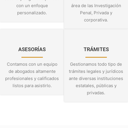
con un enfoque
área de las Investigación
personalizado.
Penal, Privada y
corporativa.
ASESORÍAS
TRÁMITES
Contamos con un equipo
Gestionamos todo tipo de
de abogados altamente
trámites legales y jurídicos
profesionales y calificados
ante diversas instituciones
listos para asistirlo.
estatales, públicas y
privadas.