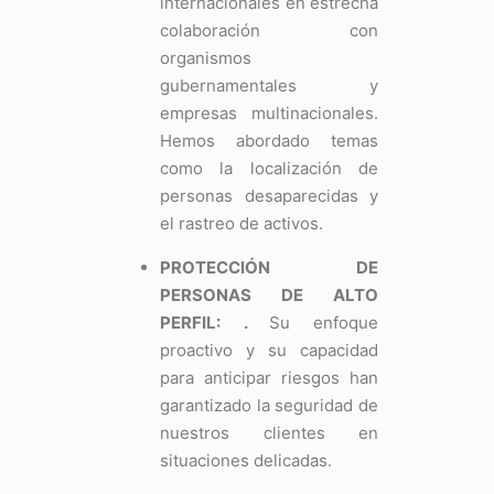
internacionales en estrecha
colaboración con
organismos
gubernamentales y
empresas multinacionales.
Hemos abordado temas
como la localización de
personas desaparecidas y
el rastreo de activos.
PROTECCIÓN DE
PERSONAS DE ALTO
PERFIL:
.
Su enfoque
proactivo y su capacidad
para anticipar riesgos han
garantizado la seguridad de
nuestros clientes en
situaciones delicadas.