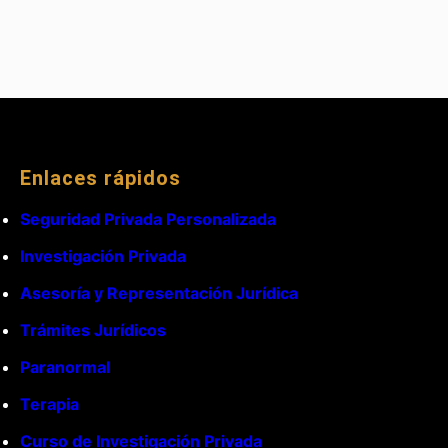
Enlaces rápidos
Seguridad Privada Personalizada
Investigación Privada
Asesoría y Representación Jurídica
Trámites Jurídicos
Paranormal
Terapia
Curso de Investigación Privada