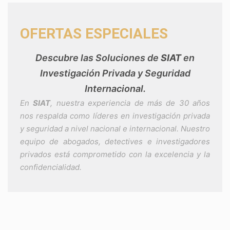
OFERTAS ESPECIALES
Descubre las Soluciones de
SIAT
en
Investigación Privada y Seguridad
Internacional.
En
SIAT
, nuestra experiencia de más de 30 años
nos respalda como líderes en investigación privada
y seguridad a nivel nacional e internacional. Nuestro
equipo de abogados, detectives e investigadores
privados está comprometido con la excelencia y la
confidencialidad.