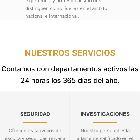
experiencia y profesionalismo nos
distinguen como líderes en el ámbito
nacional e internacional.
NUESTROS SERVICIOS
Contamos con departamentos activos las
24 horas los 365 días del año.
SEGURIDAD
INVESTIGACIONES
Ofrecemos servicios de
Nuestro personal esta
escolta y seguridad privada
altamente calificado en el