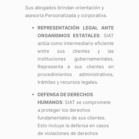
Sus abogados brindan orientación y
asesoría Personalizada y corporativa.
REPRESENTACIÓN LEGAL ANTE
ORGANISMOS ESTATALES
: SIAT
actúa como intermediario eficiente
entre sus clientes y las
instituciones gubernamentales.
Representa a sus clientes en
procedimientos administrativos,
trámites y recursos legales.
DEFENSA DE DERECHOS
HUMANOS
: SIAT se compromete
a proteger los derechos
fundamentales de sus clientes.
Esto incluye la defensa en casos
de violaciones de derechos