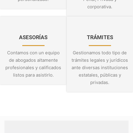
corporativa.
ASESORÍAS
TRÁMITES
Contamos con un equipo
Gestionamos todo tipo de
de abogados altamente
trámites legales y jurídicos
profesionales y calificados
ante diversas instituciones
listos para asistirlo.
estatales, públicas y
privadas.