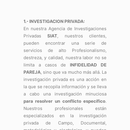
1.- INVESTIGACION PRIVADA:
En nuestra Agencia de Investigaciones
Privadas
SIAT
, nuestros clientes,
pueden encontrar una serie de
servicios de alto Profesionalismo,
destreza, y calidad, nuestra labor no se
limita a casos de
INFIDELIDAD DE
PAREJA
, sino que va mucho más allá. La
investigación privada es una acción en
la que se recopila información y se lleva
a cabo una investigación minuciosa
para resolver un conflicto específico
.
Nuestros profesionales están
especializados en la investigación
privada de Campo, Documental,