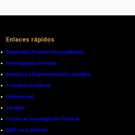
Enlaces rápidos
Seguridad Privada Personalizada
Investigación Privada
Asesoría y Representación Jurídica
Trámites Jurídicos
Paranormal
Terapia
Curso de Investigación Privada
SIAT en el Mundo