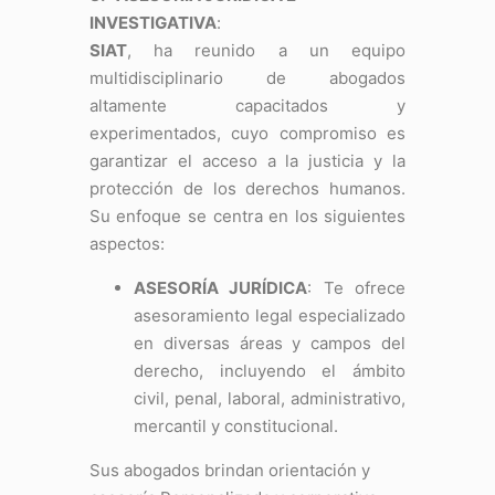
INVESTIGATIVA
:
SIAT
, ha reunido a un equipo
multidisciplinario de abogados
altamente capacitados y
experimentados, cuyo compromiso es
garantizar el acceso a la justicia y la
protección de los derechos humanos.
Su enfoque se centra en los siguientes
aspectos:
ASESORÍA JURÍDICA
: Te ofrece
asesoramiento legal especializado
en diversas áreas y campos del
derecho, incluyendo el ámbito
civil, penal, laboral, administrativo,
mercantil y constitucional.
Sus abogados brindan orientación y