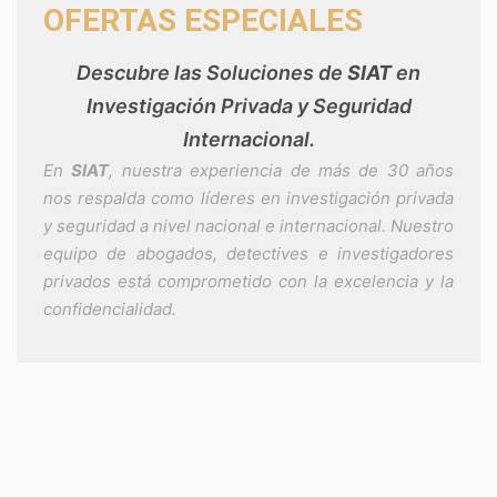
OFERTAS ESPECIALES
Descubre las Soluciones de
SIAT
en
Investigación Privada y Seguridad
Internacional.
En
SIAT
, nuestra experiencia de más de 30 años
nos respalda como líderes en investigación privada
y seguridad a nivel nacional e internacional. Nuestro
equipo de abogados, detectives e investigadores
privados está comprometido con la excelencia y la
confidencialidad.