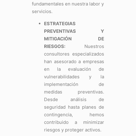
fundamentales en nuestra labor y
servicios.
ESTRATEGIAS
PREVENTIVAS Y
MITIGACIÓN DE
RIESGOS:
Nuestros
consultores especializados
han asesorado a empresas
en la evaluación de
vulnerabilidades y la
implementación de
medidas preventivas.
Desde análisis de
seguridad hasta planes de
contingencia, hemos
contribuido a minimizar
riesgos y proteger activos.