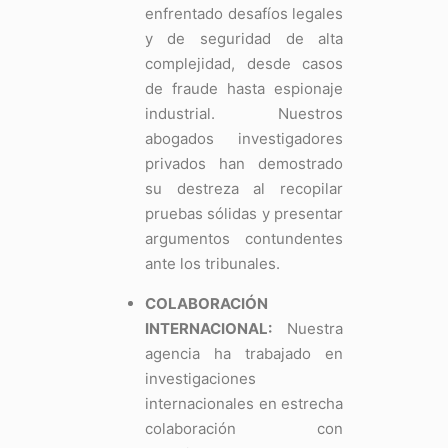
enfrentado desafíos legales
y de seguridad de alta
complejidad, desde casos
de fraude hasta espionaje
industrial. Nuestros
abogados investigadores
privados han demostrado
su destreza al recopilar
pruebas sólidas y presentar
argumentos contundentes
ante los tribunales.
COLABORACIÓN
INTERNACIONAL:
Nuestra
agencia ha trabajado en
investigaciones
internacionales en estrecha
colaboración con