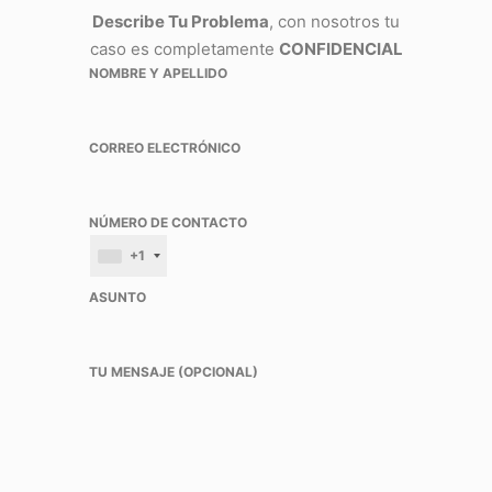
Describe Tu Problema
, con nosotros tu
caso es completamente
CONFIDENCIAL
NOMBRE Y APELLIDO
CORREO ELECTRÓNICO
NÚMERO DE CONTACTO
+1
ASUNTO
TU MENSAJE (OPCIONAL)