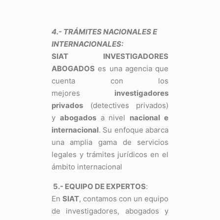
4.- TRÁMITES NACIONALES E
INTERNACIONALES:
SIAT INVESTIGADORES
ABOGADOS
es una agencia que
cuenta con los
mejores
investigadores
privados
(detectives privados)
y
abogados
a nivel
nacional e
internacional
. Su enfoque abarca
una amplia gama de servicios
legales y trámites jurídicos en el
ámbito internacional
5.- EQUIPO DE EXPERTOS
:
En
SIAT
, contamos con un equipo
de investigadores, abogados y