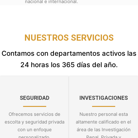
nacional e internacional.
NUESTROS SERVICIOS
Contamos con departamentos activos las
24 horas los 365 días del año.
SEGURIDAD
INVESTIGACIONES
Ofrecemos servicios de
Nuestro personal esta
escolta y seguridad privada
altamente calificado en el
con un enfoque
área de las Investigación
personalizado.
Penal, Privada y