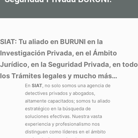
SIAT: Tu aliado en BURUNI en la
Investigación Privada, en el Ámbito
Jurídico, en la Seguridad Privada, en todo
los Trámites legales y mucho más…
En
SIAT
, no solo somos una agencia de
detectives privados y abogados,
altamente capacitados; somos tu aliado
estratégico en la búsqueda de
soluciones efectivas. Nuestra vasta
experiencia y profesionalismo nos
distinguen como líderes en el ámbito