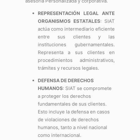
asesoría Personalizada y corporativa.
REPRESENTACIÓN LEGAL ANTE
ORGANISMOS ESTATALES
: SIAT
actúa como intermediario eficiente
entre sus clientes y las
instituciones gubernamentales.
Representa a sus clientes en
procedimientos administrativos,
trámites y recursos legales.
DEFENSA DE DERECHOS
HUMANOS
: SIAT se compromete
a proteger los derechos
fundamentales de sus clientes.
Esto incluye la defensa en casos
de violaciones de derechos
humanos, tanto a nivel nacional
como internacional.