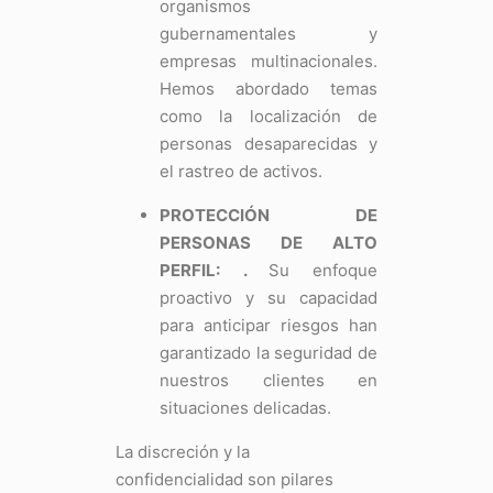
organismos
gubernamentales y
empresas multinacionales.
Hemos abordado temas
como la localización de
personas desaparecidas y
el rastreo de activos.
PROTECCIÓN DE
PERSONAS DE ALTO
PERFIL:
.
Su enfoque
proactivo y su capacidad
para anticipar riesgos han
garantizado la seguridad de
nuestros clientes en
situaciones delicadas.
La discreción y la
confidencialidad son pilares