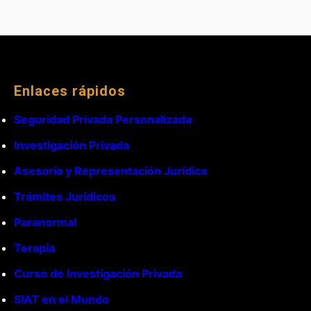
Enlaces rápidos
Seguridad Privada Personalizada
Investigación Privada
Asesoría y Representación Jurídica
Trámites Jurídicos
Paranormal
Terapia
Curso de Investigación Privada
SIAT en el Mundo