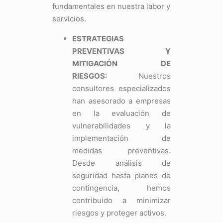
fundamentales en nuestra labor y
servicios.
ESTRATEGIAS
PREVENTIVAS Y
MITIGACIÓN DE
RIESGOS:
Nuestros
consultores especializados
han asesorado a empresas
en la evaluación de
vulnerabilidades y la
implementación de
medidas preventivas.
Desde análisis de
seguridad hasta planes de
contingencia, hemos
contribuido a minimizar
riesgos y proteger activos.