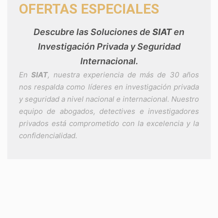
OFERTAS ESPECIALES
Descubre las Soluciones de
SIAT
en
Investigación Privada y Seguridad
Internacional.
En
SIAT
, nuestra experiencia de más de 30 años
nos respalda como líderes en investigación privada
y seguridad a nivel nacional e internacional. Nuestro
equipo de abogados, detectives e investigadores
privados está comprometido con la excelencia y la
confidencialidad.