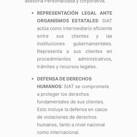
asesoría Personalizada y corporativa.
REPRESENTACIÓN LEGAL ANTE
ORGANISMOS ESTATALES
: SIAT
actúa como intermediario eficiente
entre sus clientes y las
instituciones gubernamentales.
Representa a sus clientes en
procedimientos administrativos,
trámites y recursos legales.
DEFENSA DE DERECHOS
HUMANOS
: SIAT se compromete
a proteger los derechos
fundamentales de sus clientes.
Esto incluye la defensa en casos
de violaciones de derechos
humanos, tanto a nivel nacional
como internacional.