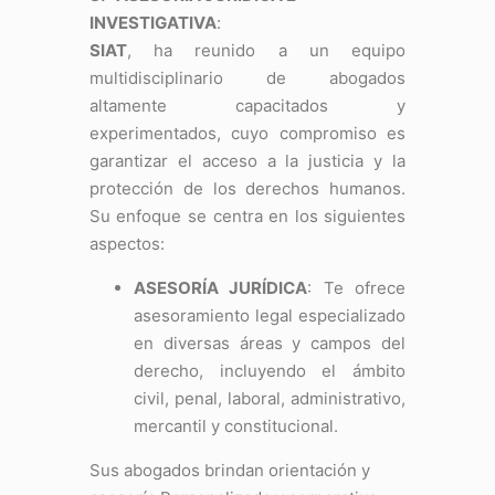
INVESTIGATIVA
:
SIAT
, ha reunido a un equipo
multidisciplinario de abogados
altamente capacitados y
experimentados, cuyo compromiso es
garantizar el acceso a la justicia y la
protección de los derechos humanos.
Su enfoque se centra en los siguientes
aspectos:
ASESORÍA JURÍDICA
: Te ofrece
asesoramiento legal especializado
en diversas áreas y campos del
derecho, incluyendo el ámbito
civil, penal, laboral, administrativo,
mercantil y constitucional.
Sus abogados brindan orientación y