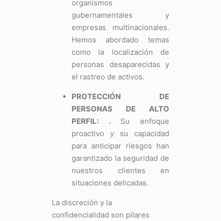
organismos
gubernamentales y
empresas multinacionales.
Hemos abordado temas
como la localización de
personas desaparecidas y
el rastreo de activos.
PROTECCIÓN DE
PERSONAS DE ALTO
PERFIL:
.
Su enfoque
proactivo y su capacidad
para anticipar riesgos han
garantizado la seguridad de
nuestros clientes en
situaciones delicadas.
La discreción y la
confidencialidad son pilares