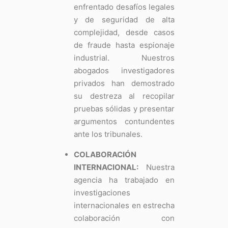
enfrentado desafíos legales
y de seguridad de alta
complejidad, desde casos
de fraude hasta espionaje
industrial. Nuestros
abogados investigadores
privados han demostrado
su destreza al recopilar
pruebas sólidas y presentar
argumentos contundentes
ante los tribunales.
COLABORACIÓN
INTERNACIONAL:
Nuestra
agencia ha trabajado en
investigaciones
internacionales en estrecha
colaboración con