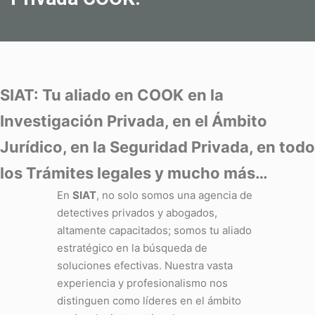
SIAT: Tu aliado en COOK
en la
Investigación Privada, en el Ámbito
Jurídico, en la Seguridad Privada, en todo
los Trámites legales y mucho más…
En
SIAT
, no solo somos una agencia de
detectives privados y abogados,
altamente capacitados; somos tu aliado
estratégico en la búsqueda de
soluciones efectivas. Nuestra vasta
experiencia y profesionalismo nos
distinguen como líderes en el ámbito