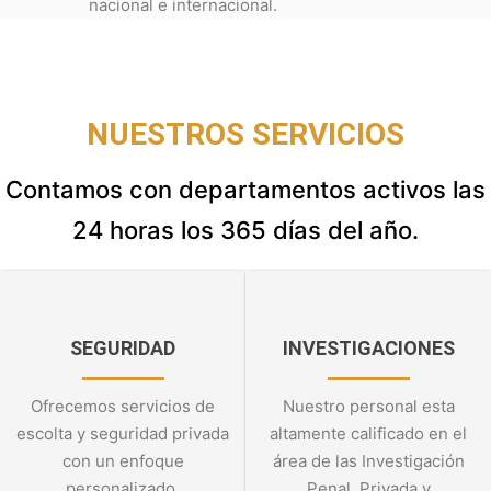
nacional e internacional.
NUESTROS SERVICIOS
Contamos con departamentos activos las
24 horas los 365 días del año.
SEGURIDAD
INVESTIGACIONES
Ofrecemos servicios de
Nuestro personal esta
escolta y seguridad privada
altamente calificado en el
con un enfoque
área de las Investigación
personalizado.
Penal, Privada y