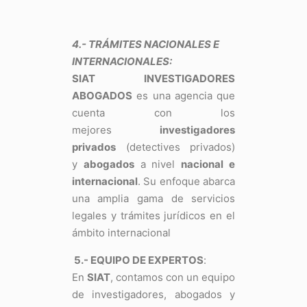
4.- TRÁMITES NACIONALES E
INTERNACIONALES:
SIAT INVESTIGADORES
ABOGADOS
es una agencia que
cuenta con los
mejores
investigadores
privados
(detectives privados)
y
abogados
a nivel
nacional e
internacional
. Su enfoque abarca
una amplia gama de servicios
legales y trámites jurídicos en el
ámbito internacional
5.- EQUIPO DE EXPERTOS
:
En
SIAT
, contamos con un equipo
de investigadores, abogados y