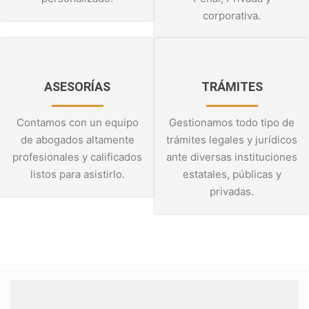
corporativa.
ASESORÍAS
TRÁMITES
Contamos con un equipo
Gestionamos todo tipo de
de abogados altamente
trámites legales y jurídicos
profesionales y calificados
ante diversas instituciones
listos para asistirlo.
estatales, públicas y
privadas.