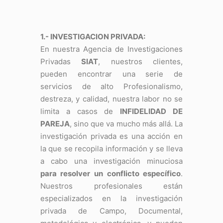
1.- INVESTIGACION PRIVADA:
En nuestra Agencia de Investigaciones
Privadas
SIAT
, nuestros clientes,
pueden encontrar una serie de
servicios de alto Profesionalismo,
destreza, y calidad, nuestra labor no se
limita a casos de
INFIDELIDAD DE
PAREJA
, sino que va mucho más allá. La
investigación privada es una acción en
la que se recopila información y se lleva
a cabo una investigación minuciosa
para resolver un conflicto específico
.
Nuestros profesionales están
especializados en la investigación
privada de Campo, Documental,