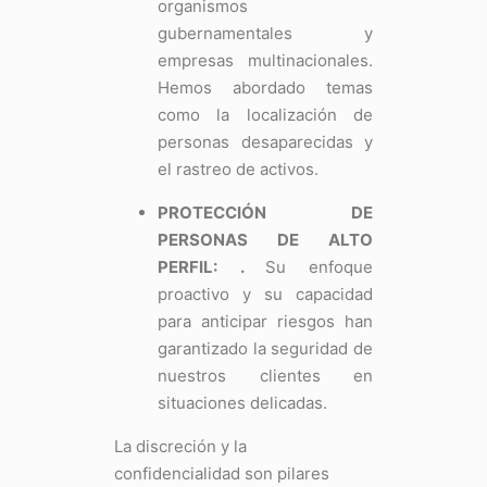
organismos
gubernamentales y
empresas multinacionales.
Hemos abordado temas
como la localización de
personas desaparecidas y
el rastreo de activos.
PROTECCIÓN DE
PERSONAS DE ALTO
PERFIL:
.
Su enfoque
proactivo y su capacidad
para anticipar riesgos han
garantizado la seguridad de
nuestros clientes en
situaciones delicadas.
La discreción y la
confidencialidad son pilares