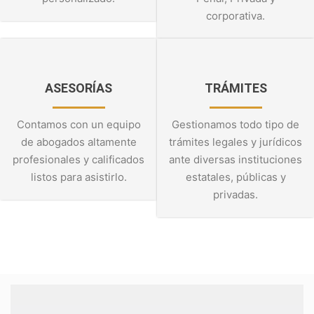
corporativa.
ASESORÍAS
TRÁMITES
Contamos con un equipo
Gestionamos todo tipo de
de abogados altamente
trámites legales y jurídicos
profesionales y calificados
ante diversas instituciones
listos para asistirlo.
estatales, públicas y
privadas.