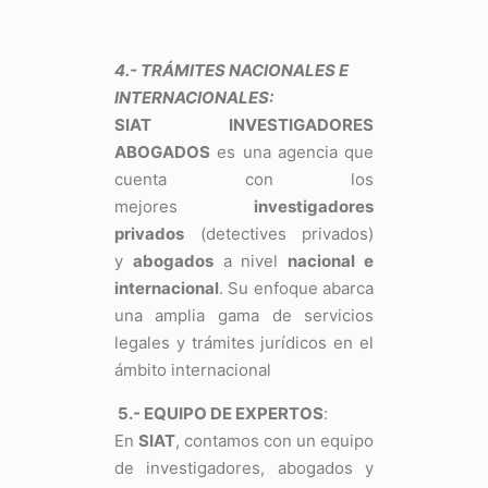
4.- TRÁMITES NACIONALES E
INTERNACIONALES:
SIAT INVESTIGADORES
ABOGADOS
es una agencia que
cuenta con los
mejores
investigadores
privados
(detectives privados)
y
abogados
a nivel
nacional e
internacional
. Su enfoque abarca
una amplia gama de servicios
legales y trámites jurídicos en el
ámbito internacional
5.- EQUIPO DE EXPERTOS
:
En
SIAT
, contamos con un equipo
de investigadores, abogados y