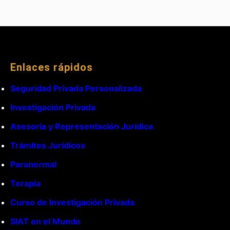
Enlaces rápidos
Seguridad Privada Personalizada
Investigación Privada
Asesoría y Representación Jurídica
Trámites Jurídicos
Paranormal
Terapia
Curso de Investigación Privada
SIAT en el Mundo