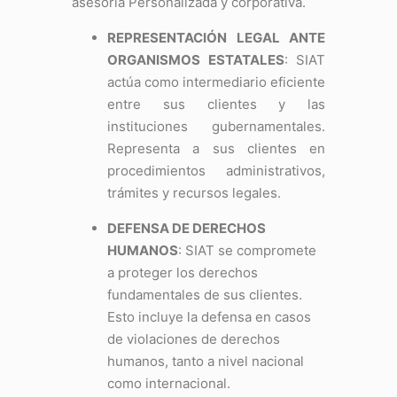
asesoría Personalizada y corporativa.
REPRESENTACIÓN LEGAL ANTE
ORGANISMOS ESTATALES
: SIAT
actúa como intermediario eficiente
entre sus clientes y las
instituciones gubernamentales.
Representa a sus clientes en
procedimientos administrativos,
trámites y recursos legales.
DEFENSA DE DERECHOS
HUMANOS
: SIAT se compromete
a proteger los derechos
fundamentales de sus clientes.
Esto incluye la defensa en casos
de violaciones de derechos
humanos, tanto a nivel nacional
como internacional.