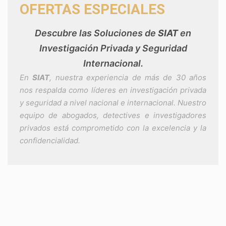
OFERTAS ESPECIALES
Descubre las Soluciones de
SIAT
en
Investigación Privada y Seguridad
Internacional.
En
SIAT
, nuestra experiencia de más de 30 años
nos respalda como líderes en investigación privada
y seguridad a nivel nacional e internacional. Nuestro
equipo de abogados, detectives e investigadores
privados está comprometido con la excelencia y la
confidencialidad.