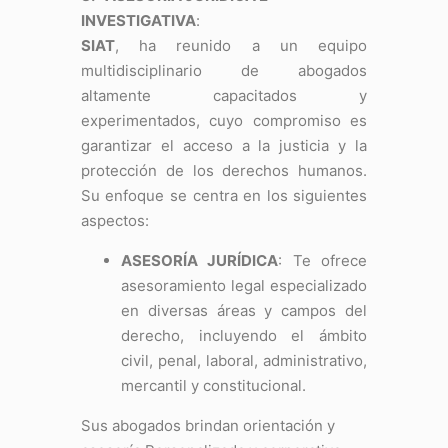
INVESTIGATIVA
:
SIAT
, ha reunido a un equipo
multidisciplinario de abogados
altamente capacitados y
experimentados, cuyo compromiso es
garantizar el acceso a la justicia y la
protección de los derechos humanos.
Su enfoque se centra en los siguientes
aspectos:
ASESORÍA JURÍDICA
: Te ofrece
asesoramiento legal especializado
en diversas áreas y campos del
derecho, incluyendo el ámbito
civil, penal, laboral, administrativo,
mercantil y constitucional.
Sus abogados brindan orientación y