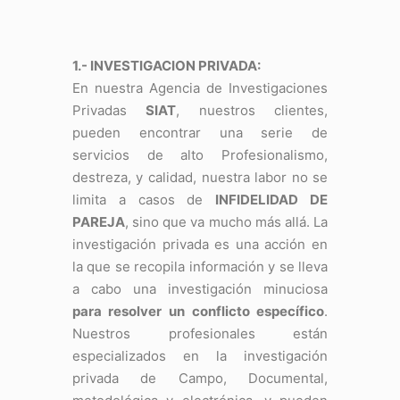
1.- INVESTIGACION PRIVADA:
En nuestra Agencia de Investigaciones
Privadas
SIAT
, nuestros clientes,
pueden encontrar una serie de
servicios de alto Profesionalismo,
destreza, y calidad, nuestra labor no se
limita a casos de
INFIDELIDAD DE
PAREJA
, sino que va mucho más allá. La
investigación privada es una acción en
la que se recopila información y se lleva
a cabo una investigación minuciosa
para resolver un conflicto específico
.
Nuestros profesionales están
especializados en la investigación
privada de Campo, Documental,