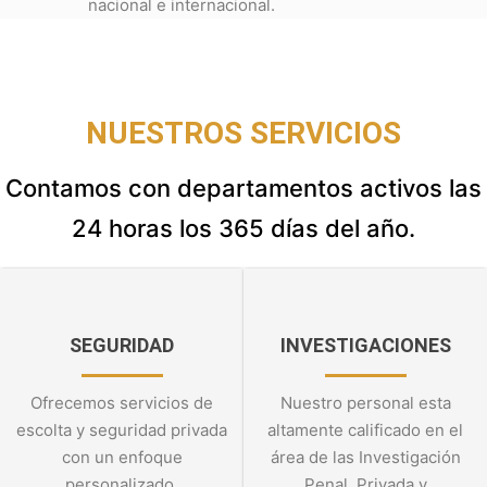
nacional e internacional.
NUESTROS SERVICIOS
Contamos con departamentos activos las
24 horas los 365 días del año.
SEGURIDAD
INVESTIGACIONES
Ofrecemos servicios de
Nuestro personal esta
escolta y seguridad privada
altamente calificado en el
con un enfoque
área de las Investigación
personalizado.
Penal, Privada y