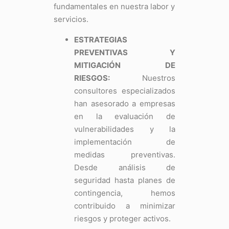
fundamentales en nuestra labor y
servicios.
ESTRATEGIAS
PREVENTIVAS Y
MITIGACIÓN DE
RIESGOS:
Nuestros
consultores especializados
han asesorado a empresas
en la evaluación de
vulnerabilidades y la
implementación de
medidas preventivas.
Desde análisis de
seguridad hasta planes de
contingencia, hemos
contribuido a minimizar
riesgos y proteger activos.