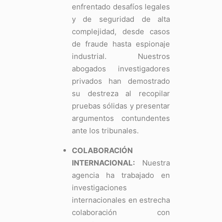
enfrentado desafíos legales
y de seguridad de alta
complejidad, desde casos
de fraude hasta espionaje
industrial. Nuestros
abogados investigadores
privados han demostrado
su destreza al recopilar
pruebas sólidas y presentar
argumentos contundentes
ante los tribunales.
COLABORACIÓN
INTERNACIONAL:
Nuestra
agencia ha trabajado en
investigaciones
internacionales en estrecha
colaboración con