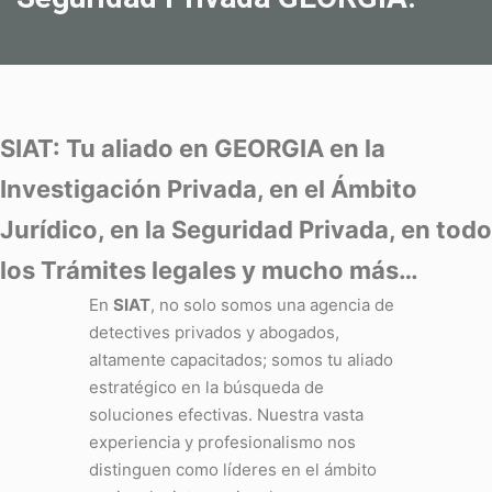
SIAT: Tu aliado en GEORGIA en la
Investigación Privada, en el Ámbito
Jurídico, en la Seguridad Privada, en todo
los Trámites legales y mucho más…
En
SIAT
, no solo somos una agencia de
detectives privados y abogados,
altamente capacitados; somos tu aliado
estratégico en la búsqueda de
soluciones efectivas. Nuestra vasta
experiencia y profesionalismo nos
distinguen como líderes en el ámbito