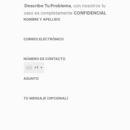
Describe Tu Problema
, con nosotros tu
caso es completamente
CONFIDENCIAL
NOMBRE Y APELLIDO
CORREO ELECTRÓNICO
NÚMERO DE CONTACTO
+1
ASUNTO
TU MENSAJE (OPCIONAL)