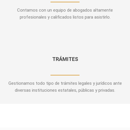
Contamos con un equipo de abogados altamente
profesionales y calificados listos para asistirlo.
TRÁMITES
Gestionamos todo tipo de trámites legales y jurídicos ante
diversas instituciones estatales, públicas y privadas.