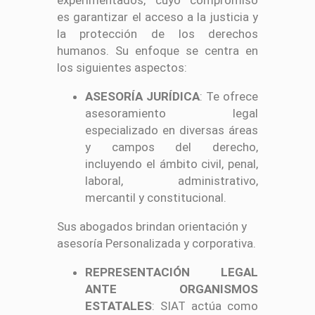
es garantizar el acceso a la justicia y
la protección de los derechos
humanos. Su enfoque se centra en
los siguientes aspectos:
ASESORÍA JURÍDICA
: Te ofrece
asesoramiento legal
especializado en diversas áreas
y campos del derecho,
incluyendo el ámbito civil, penal,
laboral, administrativo,
mercantil y constitucional.
Sus abogados brindan orientación y
asesoría Personalizada y corporativa.
REPRESENTACIÓN LEGAL
ANTE ORGANISMOS
ESTATALES
: SIAT actúa como