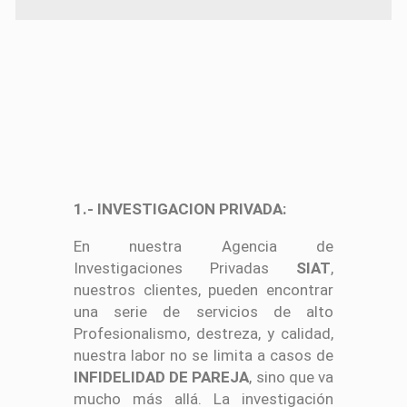
1.- INVESTIGACION PRIVADA:
En nuestra Agencia de
Investigaciones Privadas
SIAT
,
nuestros clientes, pueden encontrar
una serie de servicios de alto
Profesionalismo, destreza, y calidad,
nuestra labor no se limita a casos de
INFIDELIDAD DE PAREJA
, sino que va
mucho más allá. La investigación