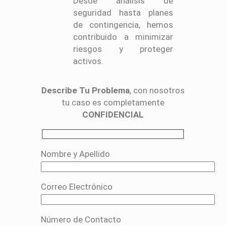
Desde análisis de
seguridad hasta planes
de contingencia, hemos
contribuido a minimizar
riesgos y proteger
activos.
Describe Tu Problema
, con nosotros
tu caso es completamente
CONFIDENCIAL
Nombre y Apellido
Correo Electrónico
Número de Contacto