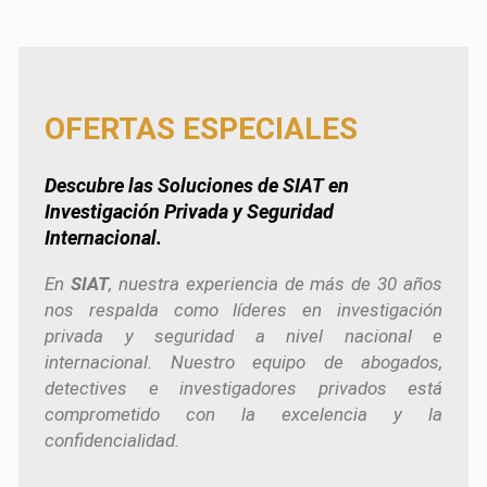
OFERTAS ESPECIALES
Descubre las Soluciones de
SIAT
en
Investigación Privada y Seguridad
Internacional.
En
SIAT
, nuestra experiencia de más de 30 años
nos respalda como líderes en investigación
privada y seguridad a nivel nacional e
internacional. Nuestro equipo de abogados,
detectives e investigadores privados está
comprometido con la excelencia y la
confidencialidad.