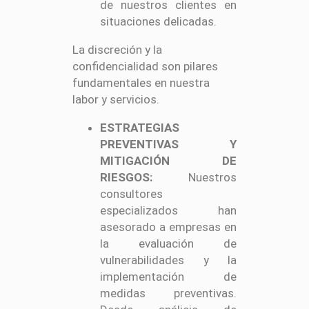
de nuestros clientes en
situaciones delicadas.
La discreción y la
confidencialidad son pilares
fundamentales en nuestra
labor y servicios.
ESTRATEGIAS
PREVENTIVAS Y
MITIGACIÓN DE
RIESGOS:
Nuestros
consultores
especializados han
asesorado a empresas en
la evaluación de
vulnerabilidades y la
implementación de
medidas preventivas.