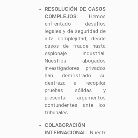
RESOLUCIÓN DE CASOS
COMPLEJOS:
Hemos
enfrentado desafíos
legales y de seguridad de
alta complejidad, desde
casos de fraude hasta
espionaje industrial.
Nuestros abogados
investigadores privados
han demostrado su
destreza al recopilar
pruebas sólidas y
presentar argumentos
contundentes ante los
tribunales.
COLABORACIÓN
INTERNACIONAL:
Nuestr