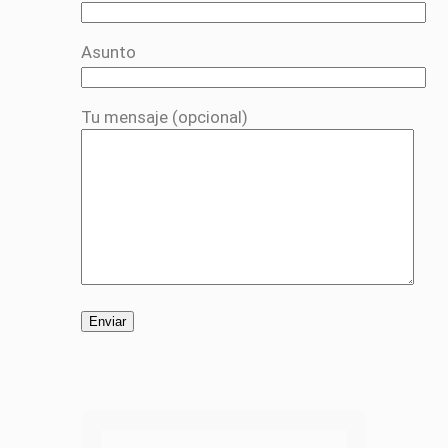
Asunto
Tu mensaje (opcional)