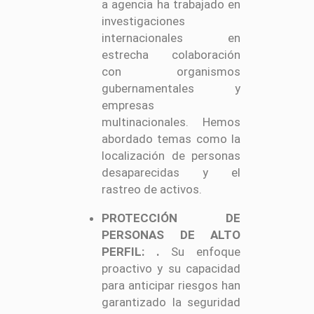
a agencia ha trabajado en
investigaciones
internacionales en
estrecha colaboración
con organismos
gubernamentales y
empresas
multinacionales. Hemos
abordado temas como la
localización de personas
desaparecidas y el
rastreo de activos.
PROTECCIÓN DE
PERSONAS DE ALTO
PERFIL:
.
Su enfoque
proactivo y su capacidad
para anticipar riesgos han
garantizado la seguridad