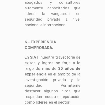
abogados y consultores
altamente capacitados que
lideran la vanguardia en
seguridad privada a nivel
nacional e internacional
6.- EXPERIENCIA
COMPROBADA:
En
SIAT
, nuestra trayectoria de
éxitos y logros se forja a lo
largo de más de
30 años de
experiencia
en el ámbito de la
investigación privada y la
seguridad. Permíteme
destacar algunos hitos que
respaldan nuestra reputación
como líderes en el sector: