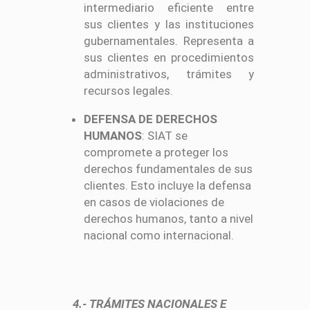
intermediario eficiente entre
sus clientes y las instituciones
gubernamentales. Representa a
sus clientes en procedimientos
administrativos, trámites y
recursos legales.
DEFENSA DE DERECHOS
HUMANOS
: SIAT se
compromete a proteger los
derechos fundamentales de sus
clientes. Esto incluye la defensa
en casos de violaciones de
derechos humanos, tanto a nivel
nacional como internacional.
4.- TRÁMITES NACIONALES E