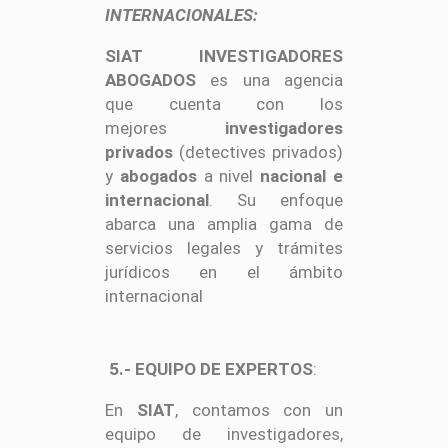
INTERNACIONALES:
SIAT INVESTIGADORES
ABOGADOS
es una agencia
que cuenta con los
mejores
investigadores
privados
(detectives privados)
y
abogados
a nivel
nacional e
internacional
. Su enfoque
abarca una amplia gama de
servicios legales y trámites
jurídicos en el ámbito
internacional
5.- EQUIPO DE EXPERTOS
:
En
SIAT
, contamos con un
equipo de investigadores,