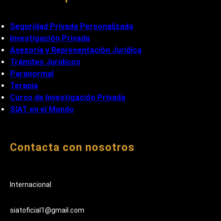
Seguridad Privada Personalizada
Investigación Privada
Asesoría y Representación Jurídica
Trámites Jurídicos
Paranormal
Terapia
Curso de Investigación Privada
SIAT en el Mundo
Contacta con nosotros
Internacional
siatoficial1@gmail.com