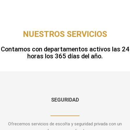
NUESTROS SERVICIOS
Contamos con departamentos activos las 24
horas los 365 días del año.
SEGURIDAD
Ofrecemos servicios de escolta y seguridad privada con un