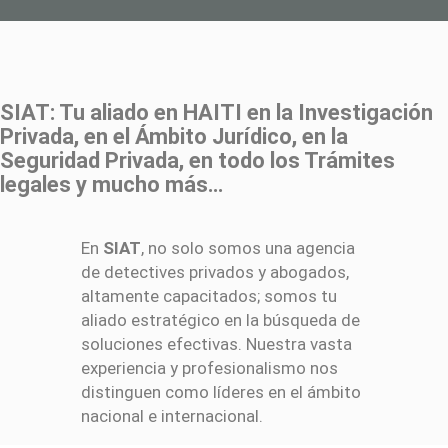
SIAT: Tu aliado en HAITI en la Investigación
Privada, en el Ámbito Jurídico, en la
Seguridad Privada, en todo los Trámites
legales y mucho más…
En
SIAT
, no solo somos una agencia
de detectives privados y abogados,
altamente capacitados; somos tu
aliado estratégico en la búsqueda de
soluciones efectivas. Nuestra vasta
experiencia y profesionalismo nos
distinguen como líderes en el ámbito
nacional e internacional.