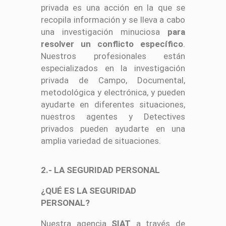
privada es una acción en la que se
recopila información y se lleva a cabo
una investigación minuciosa
para
resolver un conflicto específico
.
Nuestros profesionales están
especializados en la investigación
privada de Campo, Documental,
metodológica y electrónica, y pueden
ayudarte en diferentes situaciones,
nuestros agentes y Detectives
privados pueden ayudarte en una
amplia variedad de situaciones.
2.- LA SEGURIDAD PERSONAL
¿QUÉ ES LA SEGURIDAD
PERSONAL?
Nuestra agencia
SIAT
a través de