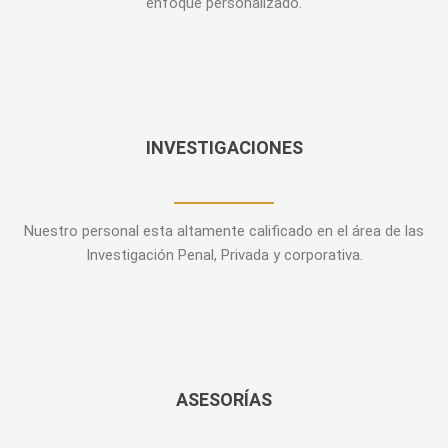
enfoque personalizado.
INVESTIGACIONES
Nuestro personal esta altamente calificado en el área de las
Investigación Penal, Privada y corporativa.
ASESORÍAS