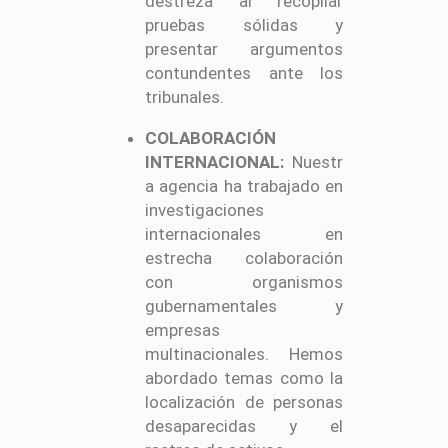
destreza al recopilar
pruebas sólidas y
presentar argumentos
contundentes ante los
tribunales.
COLABORACIÓN
INTERNACIONAL:
Nuestr
a agencia ha trabajado en
investigaciones
internacionales en
estrecha colaboración
con organismos
gubernamentales y
empresas
multinacionales. Hemos
abordado temas como la
localización de personas
desaparecidas y el