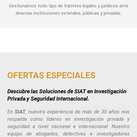
Gestionamos todo tipo de trámites legales y jurídicos ante
diversas instituciones estatales, públicas y privadas.
OFERTAS ESPECIALES
Descubre las Soluciones de
SIAT
en Investigación
Privada y Seguridad Internacional.
En
SIAT
, nuestra experiencia de más de 30 años nos
respalda como líderes en investigación privada y
seguridad a nivel nacional e internacional. Nuestro
equipo de abogados, detectives e investigadores