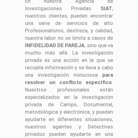
En nuestra Agencia de
Investigaciones Privadas
SIAT
,
nuestros clientes, pueden encontrar
una serie de servicios de alto
Profesionalismo, destreza, y calidad,
nuestra labor no se limita a casos de
INFIDELIDAD DE PAREJA
, sino que va
mucho más allá. La investigación
privada es una acción en la que se
recopila información y se lleva a cabo
una investigación minuciosa
para
resolver un conflicto específico
.
Nuestros profesionales están
especializados en la investigación
privada de Campo, Documental,
metodológica y electrónica, y pueden
ayudarte en diferentes situaciones,
nuestros agentes y Detectives
privados pueden ayudarte en una