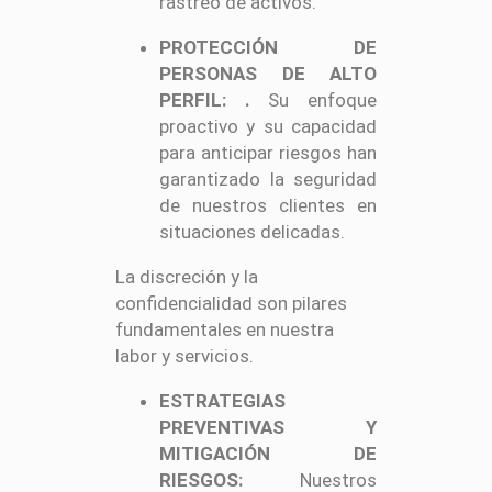
rastreo de activos.
PROTECCIÓN DE
PERSONAS DE ALTO
PERFIL:
.
Su enfoque
proactivo y su capacidad
para anticipar riesgos han
garantizado la seguridad
de nuestros clientes en
situaciones delicadas.
La discreción y la
confidencialidad son pilares
fundamentales en nuestra
labor y servicios.
ESTRATEGIAS
PREVENTIVAS Y
MITIGACIÓN DE
RIESGOS:
Nuestros