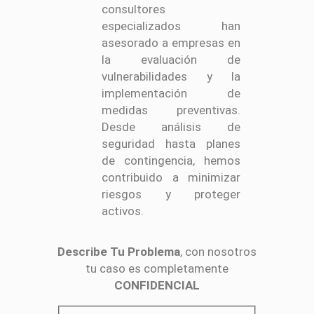
consultores
especializados han
asesorado a empresas en
la evaluación de
vulnerabilidades y la
implementación de
medidas preventivas.
Desde análisis de
seguridad hasta planes
de contingencia, hemos
contribuido a minimizar
riesgos y proteger
activos.
Describe Tu Problema
, con nosotros
tu caso es completamente
CONFIDENCIAL