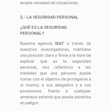
amplia variedad de situaciones.
2.- LA SEGURIDAD PERSONAL
¿QUÉ ES LA SEGURIDAD
PERSONAL?
Nuestra agencia
SIAT
a través de
nuestros investigadores, mantiene
una posición clara y firme a la hora de
explicar qué es la seguridad
personal
,
nos referimos a las
medidas que una persona puede
tomar con el objetivo de protegerse a
sí mismo, a sus allegados y a sus
posesiones frente a cualquier
amenaza externa que pueda ponerlos
en peligro.