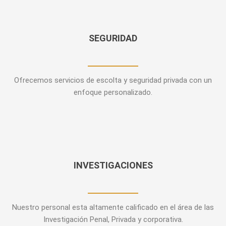
SEGURIDAD
Ofrecemos servicios de escolta y seguridad privada con un
enfoque personalizado.
INVESTIGACIONES
Nuestro personal esta altamente calificado en el área de las
Investigación Penal, Privada y corporativa.