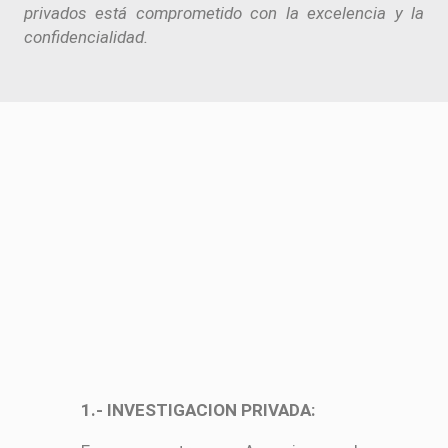
privados está comprometido con la excelencia y la
confidencialidad.
1.- INVESTIGACION PRIVADA: