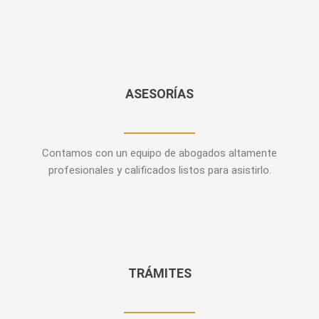
ASESORÍAS
Contamos con un equipo de abogados altamente
profesionales y calificados listos para asistirlo.
TRÁMITES