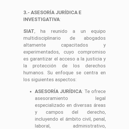
3.- ASESORÍA JURÍDICA E
INVESTIGATIVA
:
SIAT
, ha reunido a un equipo
multidisciplinario de abogados
altamente capacitados y
experimentados, cuyo compromiso
es garantizar el acceso a la justicia y
la protección de los derechos
humanos. Su enfoque se centra en
los siguientes aspectos:
ASESORÍA JURÍDICA
: Te ofrece
asesoramiento legal
especializado en diversas áreas
y campos del derecho,
incluyendo el ámbito civil, penal,
laboral, administrativo,