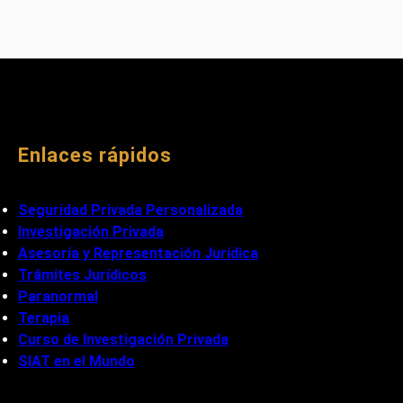
Enlaces rápidos
Seguridad Privada Personalizada
Investigación Privada
Asesoría y Representación Jurídica
Trámites Jurídicos
Paranormal
Terapia
Curso de Investigación Privada
SIAT en el Mundo