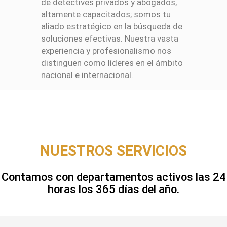
de detectives privados y abogados,
altamente capacitados; somos tu
aliado estratégico en la búsqueda de
soluciones efectivas. Nuestra vasta
experiencia y profesionalismo nos
distinguen como líderes en el ámbito
nacional e internacional.
NUESTROS SERVICIOS
Contamos con departamentos activos las 24
horas los 365 días del año.