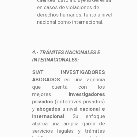
en casos de violaciones de
derechos humanos, tanto a nivel
nacional como internacional.
4.- TRÁMITES NACIONALES E
INTERNACIONALES:
SIAT INVESTIGADORES
ABOGADOS
es una agencia
que cuenta con los
mejores
investigadores
privados
(detectives privados)
y
abogados
a nivel
nacional e
internacional
. Su enfoque
abarca una amplia gama de
servicios legales y trámites