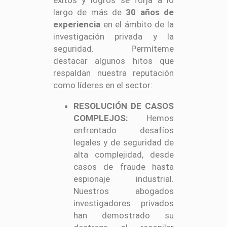
largo de más de
30 años de
experiencia
en el ámbito de la
investigación privada y la
seguridad. Permíteme
destacar algunos hitos que
respaldan nuestra reputación
como líderes en el sector:
RESOLUCIÓN DE CASOS
COMPLEJOS:
Hemos
enfrentado desafíos
legales y de seguridad de
alta complejidad, desde
casos de fraude hasta
espionaje industrial.
Nuestros abogados
investigadores privados
han demostrado su