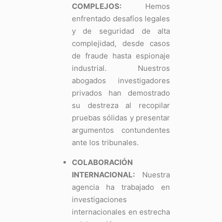
COMPLEJOS:
Hemos
enfrentado desafíos legales
y de seguridad de alta
complejidad, desde casos
de fraude hasta espionaje
industrial. Nuestros
abogados investigadores
privados han demostrado
su destreza al recopilar
pruebas sólidas y presentar
argumentos contundentes
ante los tribunales.
COLABORACIÓN
INTERNACIONAL:
Nuestra
agencia ha trabajado en
investigaciones
internacionales en estrecha