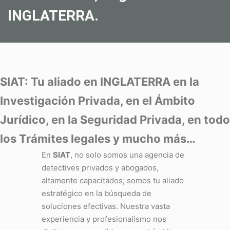
INGLATERRA.
SIAT: Tu aliado en INGLATERRA en la
Investigación Privada, en el Ámbito
Jurídico, en la Seguridad Privada, en todo
los Trámites legales y mucho más…
En
SIAT
, no solo somos una agencia de
detectives privados y abogados,
altamente capacitados; somos tu aliado
estratégico en la búsqueda de
soluciones efectivas. Nuestra vasta
experiencia y profesionalismo nos