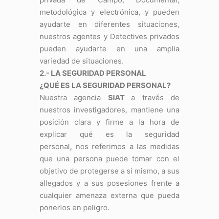
metodológica y electrónica, y pueden
ayudarte en diferentes situaciones,
nuestros agentes y Detectives privados
pueden ayudarte en una amplia
variedad de situaciones.
2.- LA SEGURIDAD PERSONAL
¿QUÉ ES LA SEGURIDAD PERSONAL?
Nuestra agencia
SIAT
a través de
nuestros investigadores, mantiene una
posición clara y firme a la hora de
explicar qué es la seguridad
personal
,
nos referimos a las medidas
que una persona puede tomar con el
objetivo de protegerse a sí mismo, a sus
allegados y a sus posesiones frente a
cualquier amenaza externa que pueda
ponerlos en peligro.