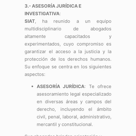
3.- ASESORÍA JURÍDICA E
INVESTIGATIVA
:
SIAT
, ha reunido a un equipo
multidisciplinario de abogados
altamente capacitados y
experimentados, cuyo compromiso es
garantizar el acceso a la justicia y la
protección de los derechos humanos.
Su enfoque se centra en los siguientes
aspectos:
ASESORÍA JURÍDICA
: Te ofrece
asesoramiento legal especializado
en diversas áreas y campos del
derecho, incluyendo el ámbito
civil, penal, laboral, administrativo,
mercantil y constitucional.