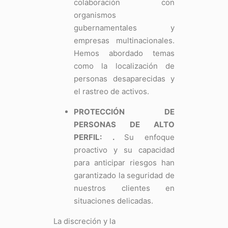
colaboración con
organismos
gubernamentales y
empresas multinacionales.
Hemos abordado temas
como la localización de
personas desaparecidas y
el rastreo de activos.
PROTECCIÓN DE
PERSONAS DE ALTO
PERFIL:
.
Su enfoque
proactivo y su capacidad
para anticipar riesgos han
garantizado la seguridad de
nuestros clientes en
situaciones delicadas.
La discreción y la