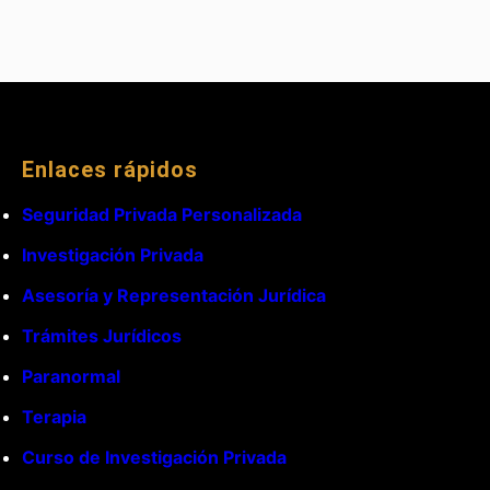
Enlaces rápidos
Seguridad Privada Personalizada
Investigación Privada
Asesoría y Representación Jurídica
Trámites Jurídicos
Paranormal
Terapia
Curso de Investigación Privada