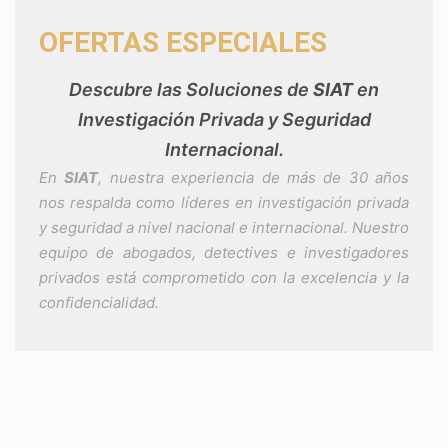
OFERTAS ESPECIALES
Descubre las Soluciones de
SIAT
en
Investigación Privada y Seguridad
Internacional.
En
SIAT
, nuestra experiencia de más de 30 años
nos respalda como líderes en investigación privada
y seguridad a nivel nacional e internacional. Nuestro
equipo de abogados, detectives e investigadores
privados está comprometido con la excelencia y la
confidencialidad.