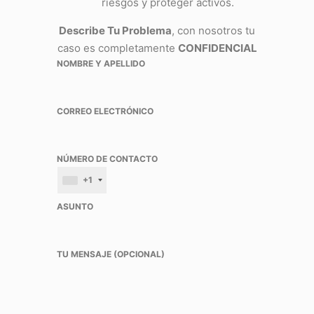
riesgos y proteger activos.
Describe Tu Problema
, con nosotros tu
caso es completamente
CONFIDENCIAL
NOMBRE Y APELLIDO
CORREO ELECTRÓNICO
NÚMERO DE CONTACTO
+1
ASUNTO
TU MENSAJE (OPCIONAL)