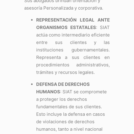
Sus abogados brindan orientación y
asesoría Personalizada y corporativa.
REPRESENTACIÓN LEGAL ANTE
ORGANISMOS ESTATALES
: SIAT
actúa como intermediario eficiente
entre sus clientes y las
instituciones gubernamentales.
Representa a sus clientes en
procedimientos administrativos,
trámites y recursos legales.
DEFENSA DE DERECHOS
HUMANOS
: SIAT se compromete
a proteger los derechos
fundamentales de sus clientes.
Esto incluye la defensa en casos
de violaciones de derechos
humanos, tanto a nivel nacional