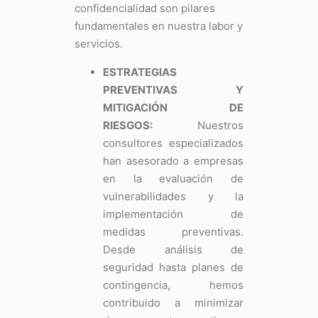
confidencialidad son pilares
fundamentales en nuestra labor y
servicios.
ESTRATEGIAS
PREVENTIVAS Y
MITIGACIÓN DE
RIESGOS:
Nuestros
consultores especializados
han asesorado a empresas
en la evaluación de
vulnerabilidades y la
implementación de
medidas preventivas.
Desde análisis de
seguridad hasta planes de
contingencia, hemos
contribuido a minimizar