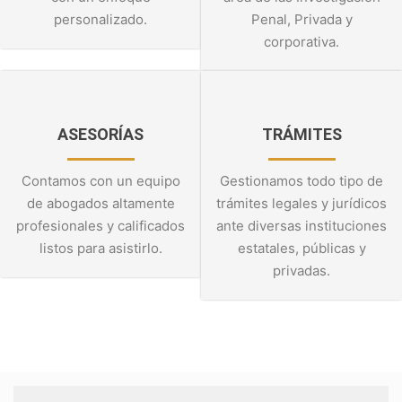
personalizado.
Penal, Privada y
corporativa.
ASESORÍAS
TRÁMITES
Contamos con un equipo
Gestionamos todo tipo de
de abogados altamente
trámites legales y jurídicos
profesionales y calificados
ante diversas instituciones
listos para asistirlo.
estatales, públicas y
privadas.