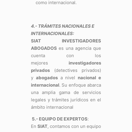
como internacional.
4.- TRÁMITES NACIONALES E
INTERNACIONALES:
SIAT INVESTIGADORES
ABOGADOS
es una agencia que
cuenta con los
mejores
investigadores
privados
(detectives privados)
y
abogados
a nivel
nacional e
internacional
. Su enfoque abarca
una amplia gama de servicios
legales y trámites jurídicos en el
ámbito internacional
5.- EQUIPO DE EXPERTOS
:
En
SIAT
, contamos con un equipo