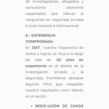
de investigadores, abogados y
consultores altamente
capacitados que lideran la
vanguardia en seguridad privada
a nivel nacional e internacional
6.- EXPERIENCIA
COMPROBADA:
En
SIAT
, nuestra trayectoria de
éxitos y logros se forja a lo largo
de más de
30 años de
experiencia
en el ámbito de la
investigación privada y la
seguridad. Permíteme destacar
algunos hitos que respaldan
nuestra reputación como líderes
en el sector:
RESOLUCIÓN DE CASOS