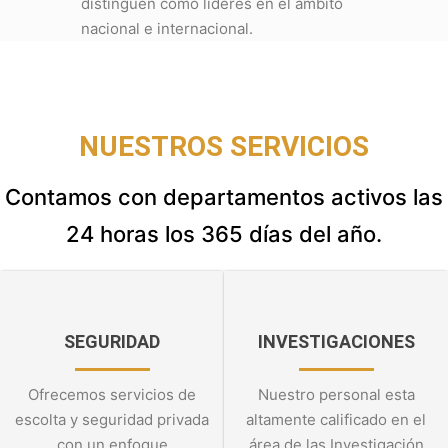
distinguen como líderes en el ámbito
nacional e internacional.
NUESTROS SERVICIOS
Contamos con departamentos activos las
24 horas los 365 días del año.
SEGURIDAD
INVESTIGACIONES
Ofrecemos servicios de
Nuestro personal esta
escolta y seguridad privada
altamente calificado en el
con un enfoque
área de las Investigación