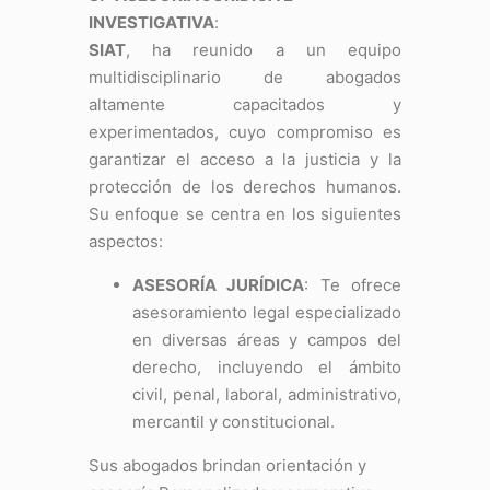
INVESTIGATIVA
:
SIAT
, ha reunido a un equipo
multidisciplinario de abogados
altamente capacitados y
experimentados, cuyo compromiso es
garantizar el acceso a la justicia y la
protección de los derechos humanos.
Su enfoque se centra en los siguientes
aspectos:
ASESORÍA JURÍDICA
: Te ofrece
asesoramiento legal especializado
en diversas áreas y campos del
derecho, incluyendo el ámbito
civil, penal, laboral, administrativo,
mercantil y constitucional.
Sus abogados brindan orientación y