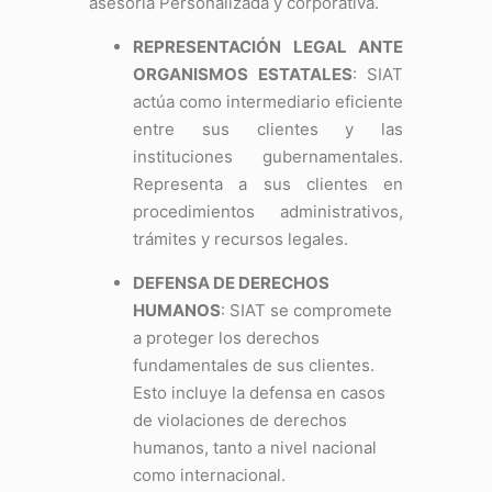
asesoría Personalizada y corporativa.
REPRESENTACIÓN LEGAL ANTE
ORGANISMOS ESTATALES
: SIAT
actúa como intermediario eficiente
entre sus clientes y las
instituciones gubernamentales.
Representa a sus clientes en
procedimientos administrativos,
trámites y recursos legales.
DEFENSA DE DERECHOS
HUMANOS
: SIAT se compromete
a proteger los derechos
fundamentales de sus clientes.
Esto incluye la defensa en casos
de violaciones de derechos
humanos, tanto a nivel nacional
como internacional.