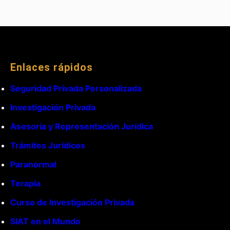
Enlaces rápidos
Seguridad Privada Personalizada
Investigación Privada
Asesoría y Representación Jurídica
Trámites Jurídicos
Paranormal
Terapia
Curso de Investigación Privada
SIAT en el Mundo