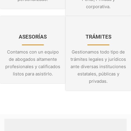
corporativa.
ASESORÍAS
TRÁMITES
Contamos con un equipo
Gestionamos todo tipo de
de abogados altamente
trámites legales y jurídicos
profesionales y calificados
ante diversas instituciones
listos para asistirlo.
estatales, públicas y
privadas.