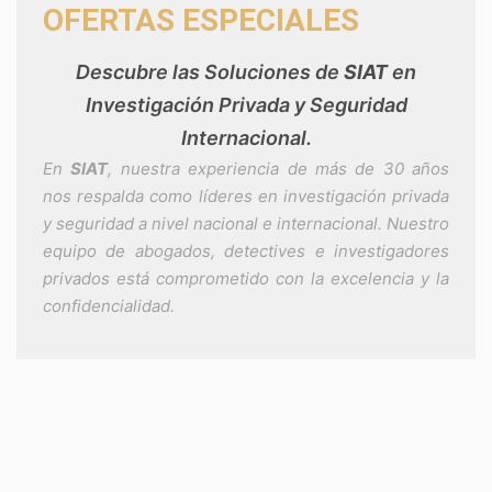
OFERTAS ESPECIALES
Descubre las Soluciones de
SIAT
en
Investigación Privada y Seguridad
Internacional.
En
SIAT
, nuestra experiencia de más de 30 años
nos respalda como líderes en investigación privada
y seguridad a nivel nacional e internacional. Nuestro
equipo de abogados, detectives e investigadores
privados está comprometido con la excelencia y la
confidencialidad.