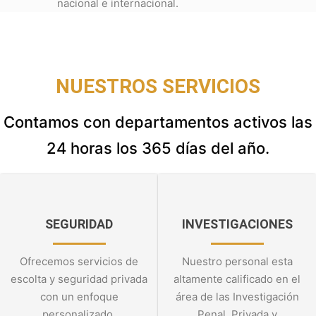
nacional e internacional.
NUESTROS SERVICIOS
Contamos con departamentos activos las
24 horas los 365 días del año.
SEGURIDAD
INVESTIGACIONES
Ofrecemos servicios de
Nuestro personal esta
escolta y seguridad privada
altamente calificado en el
con un enfoque
área de las Investigación
personalizado.
Penal, Privada y