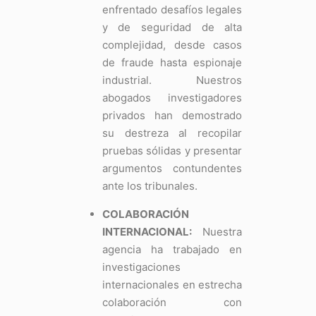
enfrentado desafíos legales
y de seguridad de alta
complejidad, desde casos
de fraude hasta espionaje
industrial. Nuestros
abogados investigadores
privados han demostrado
su destreza al recopilar
pruebas sólidas y presentar
argumentos contundentes
ante los tribunales.
COLABORACIÓN
INTERNACIONAL:
Nuestra
agencia ha trabajado en
investigaciones
internacionales en estrecha
colaboración con