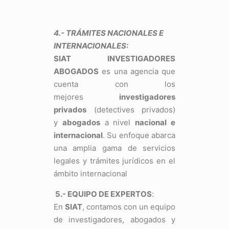
4.- TRÁMITES NACIONALES E
INTERNACIONALES:
SIAT INVESTIGADORES
ABOGADOS
es una agencia que
cuenta con los
mejores
investigadores
privados
(detectives privados)
y
abogados
a nivel
nacional e
internacional
. Su enfoque abarca
una amplia gama de servicios
legales y trámites jurídicos en el
ámbito internacional
5.- EQUIPO DE EXPERTOS
:
En
SIAT
, contamos con un equipo
de investigadores, abogados y