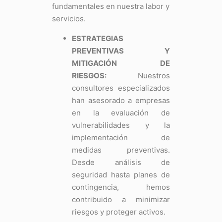
fundamentales en nuestra labor y
servicios.
ESTRATEGIAS
PREVENTIVAS Y
MITIGACIÓN DE
RIESGOS:
Nuestros
consultores especializados
han asesorado a empresas
en la evaluación de
vulnerabilidades y la
implementación de
medidas preventivas.
Desde análisis de
seguridad hasta planes de
contingencia, hemos
contribuido a minimizar
riesgos y proteger activos.