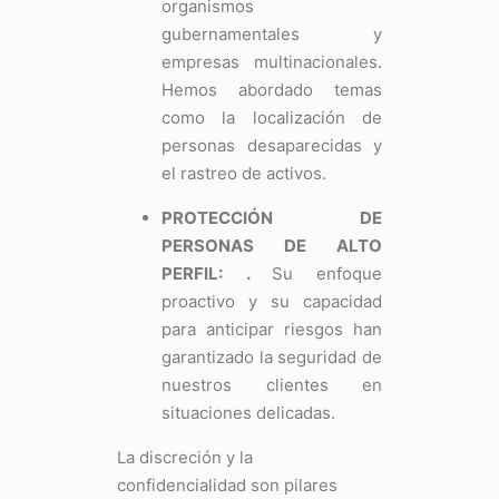
organismos
gubernamentales y
empresas multinacionales.
Hemos abordado temas
como la localización de
personas desaparecidas y
el rastreo de activos.
PROTECCIÓN DE
PERSONAS DE ALTO
PERFIL:
.
Su enfoque
proactivo y su capacidad
para anticipar riesgos han
garantizado la seguridad de
nuestros clientes en
situaciones delicadas.
La discreción y la
confidencialidad son pilares