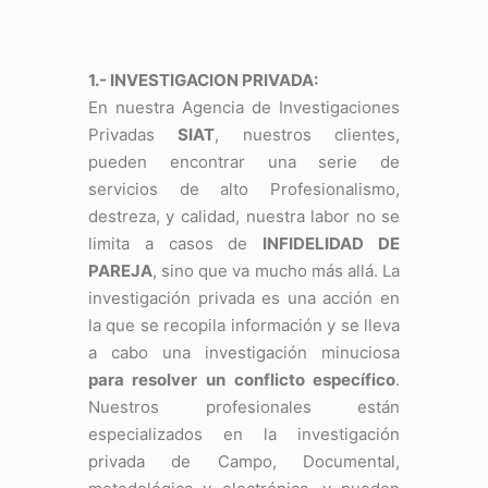
1.- INVESTIGACION PRIVADA:
En nuestra Agencia de Investigaciones
Privadas
SIAT
, nuestros clientes,
pueden encontrar una serie de
servicios de alto Profesionalismo,
destreza, y calidad, nuestra labor no se
limita a casos de
INFIDELIDAD DE
PAREJA
, sino que va mucho más allá. La
investigación privada es una acción en
la que se recopila información y se lleva
a cabo una investigación minuciosa
para resolver un conflicto específico
.
Nuestros profesionales están
especializados en la investigación
privada de Campo, Documental,