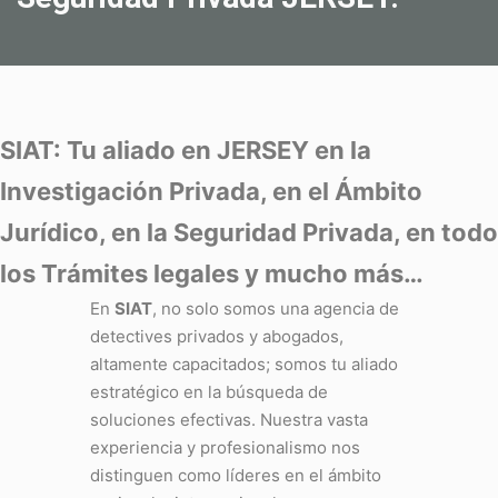
SIAT: Tu aliado en JERSEY en la
Investigación Privada, en el Ámbito
Jurídico, en la Seguridad Privada, en todo
los Trámites legales y mucho más…
En
SIAT
, no solo somos una agencia de
detectives privados y abogados,
altamente capacitados; somos tu aliado
estratégico en la búsqueda de
soluciones efectivas. Nuestra vasta
experiencia y profesionalismo nos
distinguen como líderes en el ámbito