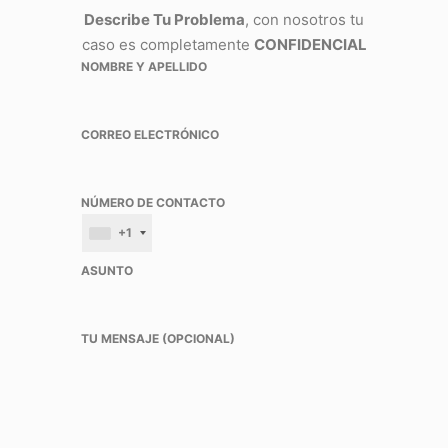
Describe Tu Problema
, con nosotros tu
caso es completamente
CONFIDENCIAL
NOMBRE Y APELLIDO
CORREO ELECTRÓNICO
NÚMERO DE CONTACTO
+1
ASUNTO
TU MENSAJE (OPCIONAL)