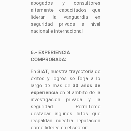
abogados y consultores
altamente capacitados que
lideran la vanguardia en
seguridad privada a nivel
nacional e internacional
6.- EXPERIENCIA
COMPROBADA:
En
SIAT
, nuestra trayectoria de
éxitos y logros se forja a lo
largo de más de
30 años de
experiencia
en el ámbito de la
investigación privada y la
seguridad. Permíteme
destacar algunos hitos que
respaldan nuestra reputación
como líderes en el sector: