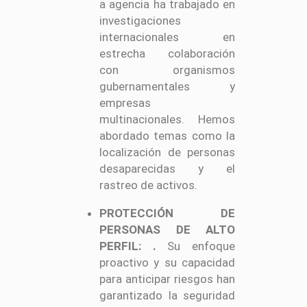
a agencia ha trabajado en
investigaciones
internacionales en
estrecha colaboración
con organismos
gubernamentales y
empresas
multinacionales. Hemos
abordado temas como la
localización de personas
desaparecidas y el
rastreo de activos.
PROTECCIÓN DE
PERSONAS DE ALTO
PERFIL:
.
Su enfoque
proactivo y su capacidad
para anticipar riesgos han
garantizado la seguridad