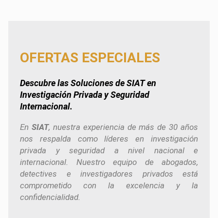
OFERTAS ESPECIALES
Descubre las Soluciones de
SIAT
en
Investigación Privada y Seguridad
Internacional.
En
SIAT
, nuestra experiencia de más de 30 años
nos respalda como líderes en investigación
privada y seguridad a nivel nacional e
internacional. Nuestro equipo de abogados,
detectives e investigadores privados está
comprometido con la excelencia y la
confidencialidad.