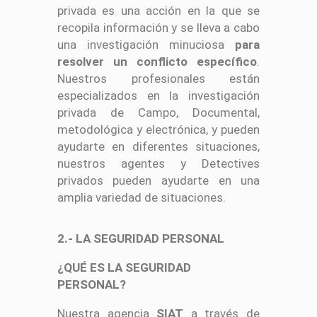
privada es una acción en la que se
recopila información y se lleva a cabo
una investigación minuciosa
para
resolver un conflicto específico
.
Nuestros profesionales están
especializados en la investigación
privada de Campo, Documental,
metodológica y electrónica, y pueden
ayudarte en diferentes situaciones,
nuestros agentes y Detectives
privados pueden ayudarte en una
amplia variedad de situaciones.
2.- LA SEGURIDAD PERSONAL
¿QUÉ ES LA SEGURIDAD
PERSONAL?
Nuestra agencia
SIAT
a través de