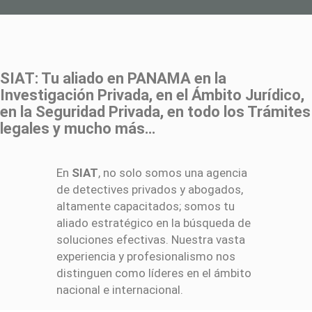
SIAT: Tu aliado en PANAMA en la
Investigación Privada, en el Ámbito Jurídico,
en la Seguridad Privada, en todo los Trámites
legales y mucho más…
En
SIAT
, no solo somos una agencia
de detectives privados y abogados,
altamente capacitados; somos tu
aliado estratégico en la búsqueda de
soluciones efectivas. Nuestra vasta
experiencia y profesionalismo nos
distinguen como líderes en el ámbito
nacional e internacional.