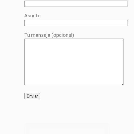
Asunto
Tu mensaje (opcional)