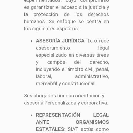
es garantizar el acceso a la justicia y
la protección de los derechos
humanos. Su enfoque se centra en
los siguientes aspectos:
ASESORÍA JURÍDICA
: Te ofrece
asesoramiento legal
especializado en diversas áreas
y campos del derecho,
incluyendo el ámbito civil, penal,
laboral, administrativo,
mercantil y constitucional.
Sus abogados brindan orientación y
asesoría Personalizada y corporativa.
REPRESENTACIÓN LEGAL
ANTE ORGANISMOS
ESTATALES
: SIAT actúa como