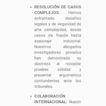
RESOLUCIÓN DE CASOS
COMPLEJOS:
Hemos
enfrentado desafíos
legales y de seguridad de
alta complejidad, desde
casos de fraude hasta
espionaje industrial.
Nuestros abogados
investigadores privados
han demostrado su
destreza al recopilar
pruebas sólidas y
presentar argumentos
contundentes ante los
tribunales.
COLABORACIÓN
INTERNACIONAL:
Nuestr