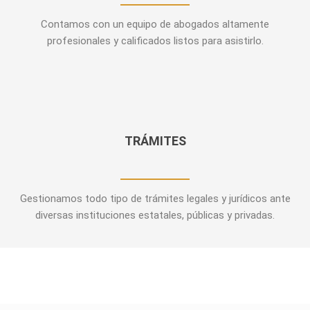
Contamos con un equipo de abogados altamente
profesionales y calificados listos para asistirlo.
TRÁMITES
Gestionamos todo tipo de trámites legales y jurídicos ante
diversas instituciones estatales, públicas y privadas.