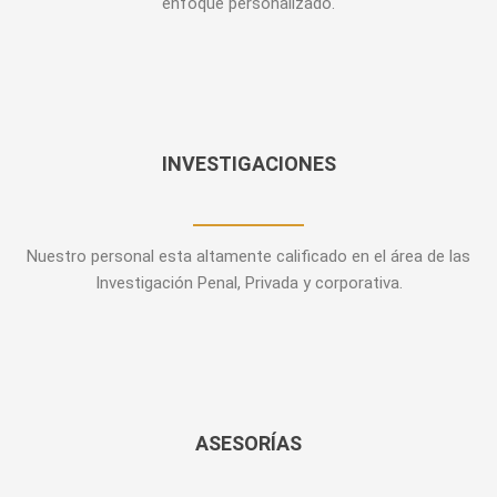
enfoque personalizado.
INVESTIGACIONES
Nuestro personal esta altamente calificado en el área de las
Investigación Penal, Privada y corporativa.
ASESORÍAS