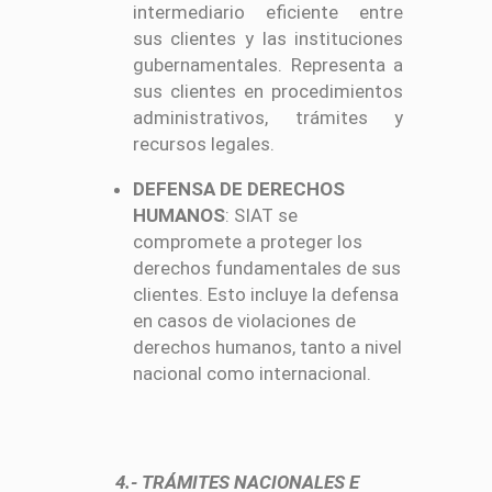
intermediario eficiente entre
sus clientes y las instituciones
gubernamentales. Representa a
sus clientes en procedimientos
administrativos, trámites y
recursos legales.
DEFENSA DE DERECHOS
HUMANOS
: SIAT se
compromete a proteger los
derechos fundamentales de sus
clientes. Esto incluye la defensa
en casos de violaciones de
derechos humanos, tanto a nivel
nacional como internacional.
4.- TRÁMITES NACIONALES E