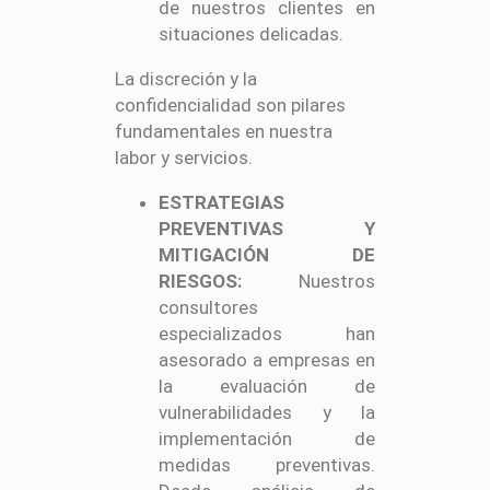
de nuestros clientes en
situaciones delicadas.
La discreción y la
confidencialidad son pilares
fundamentales en nuestra
labor y servicios.
ESTRATEGIAS
PREVENTIVAS Y
MITIGACIÓN DE
RIESGOS:
Nuestros
consultores
especializados han
asesorado a empresas en
la evaluación de
vulnerabilidades y la
implementación de
medidas preventivas.