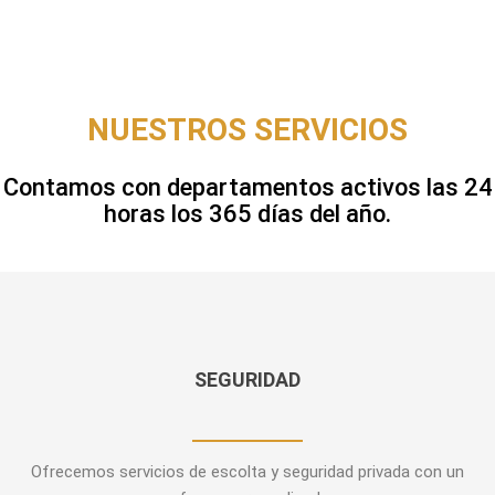
NUESTROS SERVICIOS
Contamos con departamentos activos las 24
horas los 365 días del año.
SEGURIDAD
Ofrecemos servicios de escolta y seguridad privada con un