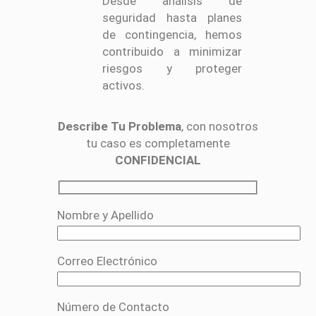
Desde análisis de
seguridad hasta planes
de contingencia, hemos
contribuido a minimizar
riesgos y proteger
activos.
Describe Tu Problema
, con nosotros
tu caso es completamente
CONFIDENCIAL
Nombre y Apellido
Correo Electrónico
Número de Contacto