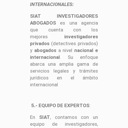
INTERNACIONALES:
SIAT INVESTIGADORES
ABOGADOS
es una agencia
que cuenta con los
mejores
investigadores
privados
(detectives privados)
y
abogados
a nivel
nacional e
internacional
. Su enfoque
abarca una amplia gama de
servicios legales y trámites
jurídicos en el ámbito
internacional
5.- EQUIPO DE EXPERTOS
:
En
SIAT
, contamos con un
equipo de investigadores,