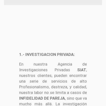
1.- INVESTIGACION PRIVADA:
En nuestra Agencia de
Investigaciones Privadas
SIAT
,
nuestros clientes, pueden encontrar
una serie de servicios de alto
Profesionalismo, destreza, y calidad,
nuestra labor no se limita a casos de
INFIDELIDAD DE PAREJA
, sino que va
mucho más allá. La investigación