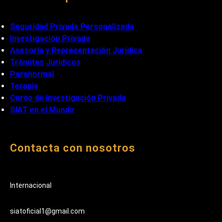
Seguridad Privada Personalizada
Investigación Privada
Asesoría y Representación Jurídica
Trámites Jurídicos
Paranormal
Terapia
Curso de Investigación Privada
SIAT en el Mundo
Contacta con nosotros
Internacional
siatoficial1@gmail.com