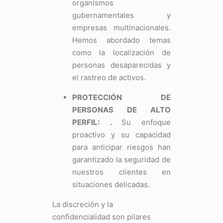
organismos
gubernamentales y
empresas multinacionales.
Hemos abordado temas
como la localización de
personas desaparecidas y
el rastreo de activos.
PROTECCIÓN DE
PERSONAS DE ALTO
PERFIL:
.
Su enfoque
proactivo y su capacidad
para anticipar riesgos han
garantizado la seguridad de
nuestros clientes en
situaciones delicadas.
La discreción y la
confidencialidad son pilares