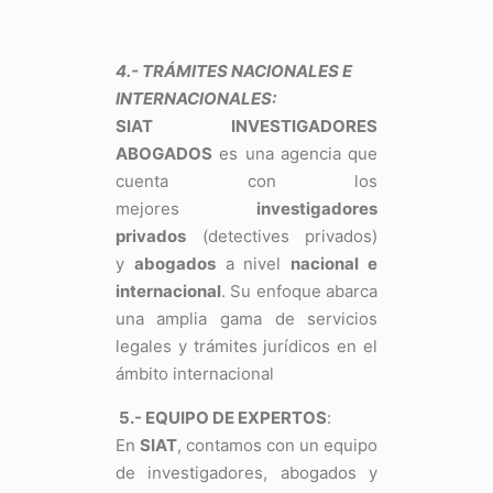
4.- TRÁMITES NACIONALES E
INTERNACIONALES:
SIAT INVESTIGADORES
ABOGADOS
es una agencia que
cuenta con los
mejores
investigadores
privados
(detectives privados)
y
abogados
a nivel
nacional e
internacional
. Su enfoque abarca
una amplia gama de servicios
legales y trámites jurídicos en el
ámbito internacional
5.- EQUIPO DE EXPERTOS
:
En
SIAT
, contamos con un equipo
de investigadores, abogados y