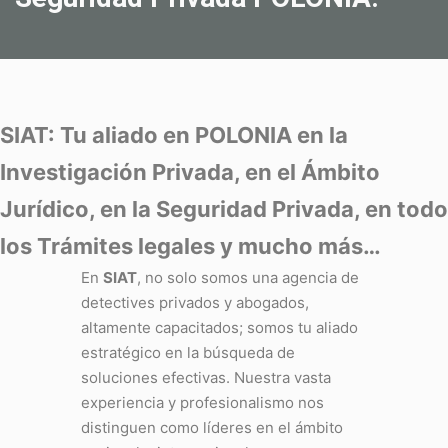
SIAT: Tu aliado en POLONIA en la
Investigación Privada, en el Ámbito
Jurídico, en la Seguridad Privada, en todo
los Trámites legales y mucho más…
En
SIAT
, no solo somos una agencia de
detectives privados y abogados,
altamente capacitados; somos tu aliado
estratégico en la búsqueda de
soluciones efectivas. Nuestra vasta
experiencia y profesionalismo nos
distinguen como líderes en el ámbito