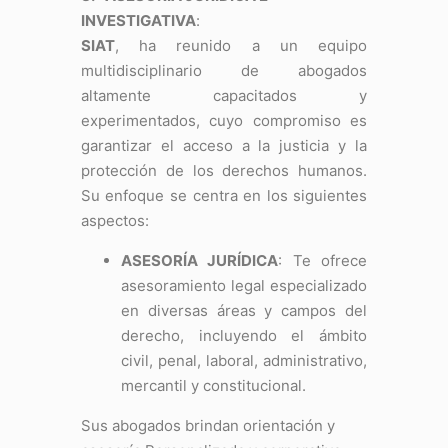
INVESTIGATIVA
:
SIAT
, ha reunido a un equipo
multidisciplinario de abogados
altamente capacitados y
experimentados, cuyo compromiso es
garantizar el acceso a la justicia y la
protección de los derechos humanos.
Su enfoque se centra en los siguientes
aspectos:
ASESORÍA JURÍDICA
: Te ofrece
asesoramiento legal especializado
en diversas áreas y campos del
derecho, incluyendo el ámbito
civil, penal, laboral, administrativo,
mercantil y constitucional.
Sus abogados brindan orientación y