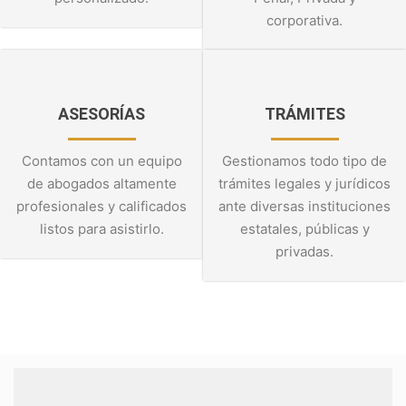
corporativa.
ASESORÍAS
TRÁMITES
Contamos con un equipo
Gestionamos todo tipo de
de abogados altamente
trámites legales y jurídicos
profesionales y calificados
ante diversas instituciones
listos para asistirlo.
estatales, públicas y
privadas.