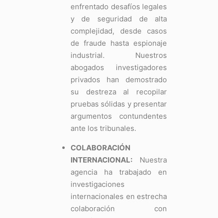
enfrentado desafíos legales
y de seguridad de alta
complejidad, desde casos
de fraude hasta espionaje
industrial. Nuestros
abogados investigadores
privados han demostrado
su destreza al recopilar
pruebas sólidas y presentar
argumentos contundentes
ante los tribunales.
COLABORACIÓN
INTERNACIONAL:
Nuestra
agencia ha trabajado en
investigaciones
internacionales en estrecha
colaboración con