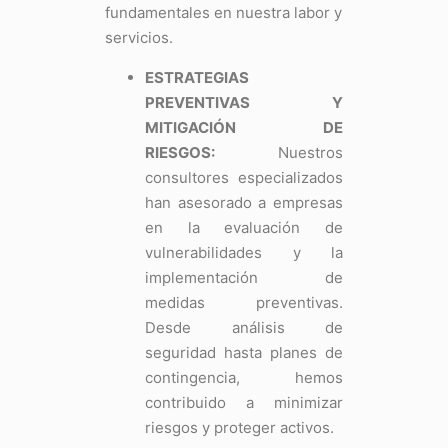
fundamentales en nuestra labor y
servicios.
ESTRATEGIAS
PREVENTIVAS Y
MITIGACIÓN DE
RIESGOS:
Nuestros
consultores especializados
han asesorado a empresas
en la evaluación de
vulnerabilidades y la
implementación de
medidas preventivas.
Desde análisis de
seguridad hasta planes de
contingencia, hemos
contribuido a minimizar
riesgos y proteger activos.