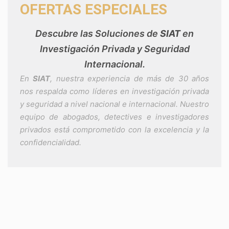
OFERTAS ESPECIALES
Descubre las Soluciones de
SIAT
en
Investigación Privada y Seguridad
Internacional.
En
SIAT
, nuestra experiencia de más de 30 años
nos respalda como líderes en investigación privada
y seguridad a nivel nacional e internacional. Nuestro
equipo de abogados, detectives e investigadores
privados está comprometido con la excelencia y la
confidencialidad.