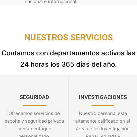
nacional e internacional.
NUESTROS SERVICIOS
Contamos con departamentos activos las
24 horas los 365 días del año.
SEGURIDAD
INVESTIGACIONES
Ofrecemos servicios de
Nuestro personal esta
escolta y seguridad privada
altamente calificado en el
con un enfoque
área de las Investigación
personalizado.
Penal, Privada y