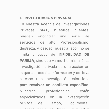
1.- INVESTIGACION PRIVADA:
En nuestra Agencia de Investigaciones
Privadas
SIAT
, nuestros clientes,
pueden encontrar una serie de
servicios de alto Profesionalismo,
destreza, y calidad, nuestra labor no se
limita a casos de
INFIDELIDAD DE
PAREJA
, sino que va mucho más allá. La
investigación privada es una acción en
la que se recopila información y se lleva
a cabo una investigación minuciosa
para resolver un conflicto específico
.
Nuestros profesionales están
especializados en la investigación
privada de Campo, Documental,