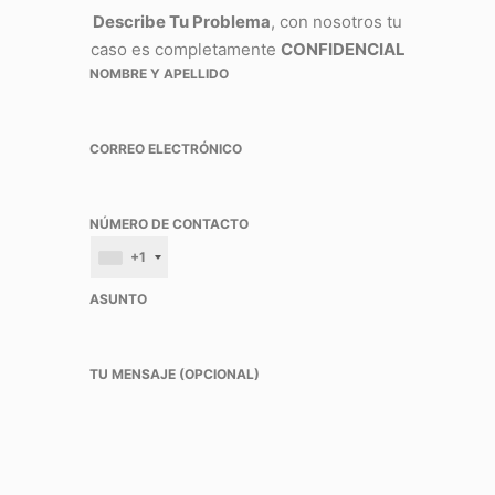
Describe Tu Problema
, con nosotros tu
caso es completamente
CONFIDENCIAL
NOMBRE Y APELLIDO
CORREO ELECTRÓNICO
NÚMERO DE CONTACTO
+1
ASUNTO
TU MENSAJE (OPCIONAL)