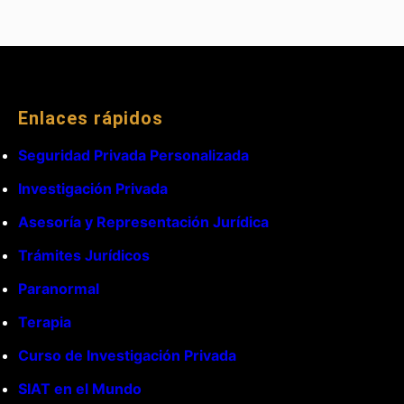
Enlaces rápidos
Seguridad Privada Personalizada
Investigación Privada
Asesoría y Representación Jurídica
Trámites Jurídicos
Paranormal
Terapia
Curso de Investigación Privada
SIAT en el Mundo