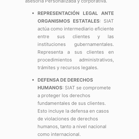
asesoría Personalizada y corporativa.
REPRESENTACIÓN LEGAL ANTE
ORGANISMOS ESTATALES
: SIAT
actúa como intermediario eficiente
entre sus clientes y las
instituciones gubernamentales.
Representa a sus clientes en
procedimientos administrativos,
trámites y recursos legales.
DEFENSA DE DERECHOS
HUMANOS
: SIAT se compromete
a proteger los derechos
fundamentales de sus clientes.
Esto incluye la defensa en casos
de violaciones de derechos
humanos, tanto a nivel nacional
como internacional.