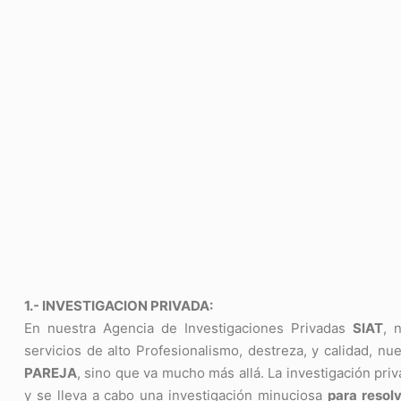
1.- INVESTIGACION PRIVADA:
En nuestra Agencia de Investigaciones Privadas
SIAT
, 
servicios de alto Profesionalismo, destreza, y calidad, nu
PAREJA
, sino que va mucho más allá. La investigación pri
y se lleva a cabo una investigación minuciosa
para resolv