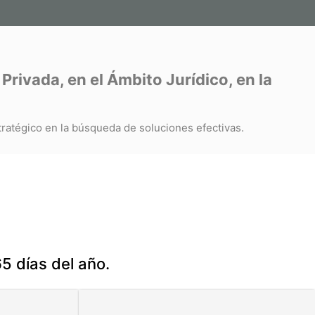
ivada, en el Ámbito Jurídico, en la
ratégico en la búsqueda de soluciones efectivas.
5 días del año.