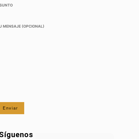
SUNTO
U MENSAJE (OPCIONAL)
Síguenos