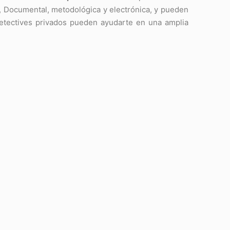
, Documental, metodológica y electrónica, y pueden
Detectives privados pueden ayudarte en una amplia