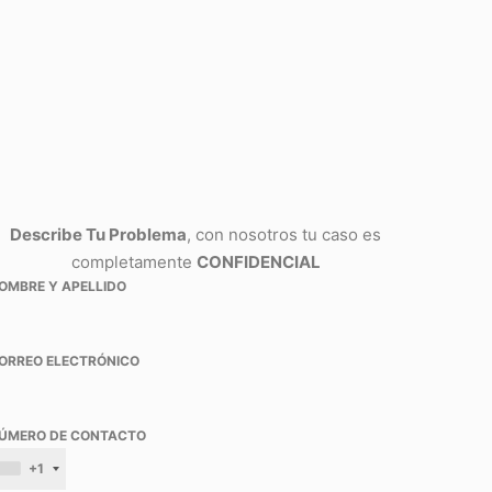
Describe Tu Problema
, con nosotros tu caso es
completamente
CONFIDENCIAL
OMBRE Y APELLIDO
ORREO ELECTRÓNICO
ÚMERO DE CONTACTO
+1