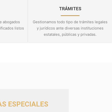
TRÁMITES
e abogados
Gestionamos todo tipo de trámites legales
ficados listos
y jurídicos ante diversas instituciones
estatales, públicas y privadas.
AS ESPECIALES