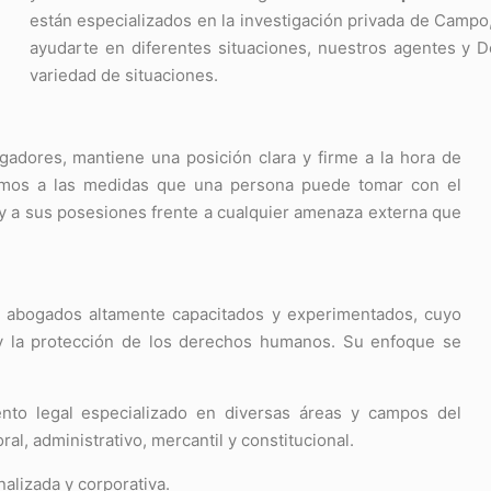
están especializados en la investigación privada de Campo
ayudarte en diferentes situaciones, nuestros agentes y 
variedad de situaciones.
igadores, mantiene una posición clara y firme a la hora de
mos a las medidas que una persona puede tomar con el
 y a sus posesiones frente a cualquier amenaza externa que
de abogados altamente capacitados y experimentados, cuyo
a y la protección de los derechos humanos. Su enfoque se
nto legal especializado en diversas áreas y campos del
ral, administrativo, mercantil y constitucional.
alizada y corporativa.