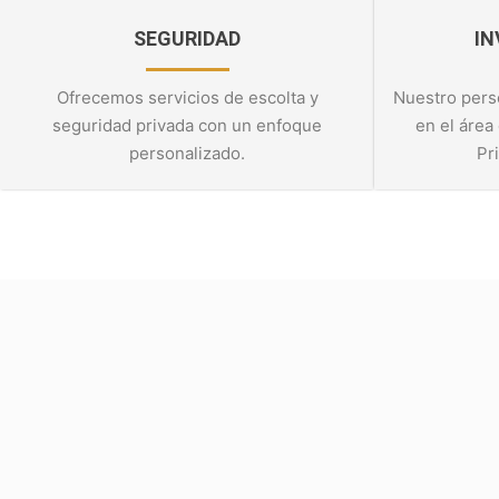
SEGURIDAD
IN
Ofrecemos servicios de escolta y
Nuestro perso
seguridad privada con un enfoque
en el área
personalizado.
Pr