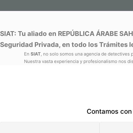
SIAT: Tu aliado en REPÚBLICA ÁRABE SAHA
Seguridad Privada, en todo los Trámites
En
SIAT
, no solo somos una agencia de detectives p
Nuestra vasta experiencia y profesionalismo nos dis
Contamos con d