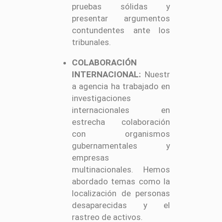
pruebas sólidas y
presentar argumentos
contundentes ante los
tribunales.
COLABORACIÓN
INTERNACIONAL:
Nuestr
a agencia ha trabajado en
investigaciones
internacionales en
estrecha colaboración
con organismos
gubernamentales y
empresas
multinacionales. Hemos
abordado temas como la
localización de personas
desaparecidas y el
rastreo de activos.