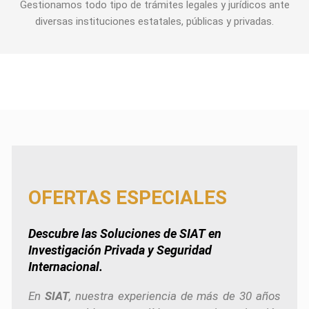
Gestionamos todo tipo de trámites legales y jurídicos ante
diversas instituciones estatales, públicas y privadas.
OFERTAS ESPECIALES
Descubre las Soluciones de
SIAT
en
Investigación Privada y Seguridad
Internacional.
En
SIAT
, nuestra experiencia de más de 30 años