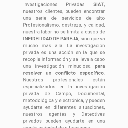
Investigaciones Privadas
SIAT
,
nuestros clientes, pueden encontrar
una serie de servicios de alto
Profesionalismo, destreza, y calidad,
nuestra labor no se limita a casos de
INFIDELIDAD DE PAREJA
, sino que va
mucho más allá. La investigación
privada es una acción en la que se
recopila información y se lleva a cabo
una investigación minuciosa
para
resolver un conflicto específico
.
Nuestros profesionales están
especializados en la investigación
privada de Campo, Documental,
metodológica y electrónica, y pueden
ayudarte en diferentes situaciones,
nuestros agentes y Detectives
privados pueden ayudarte en una
amplia variedad de situaciones.