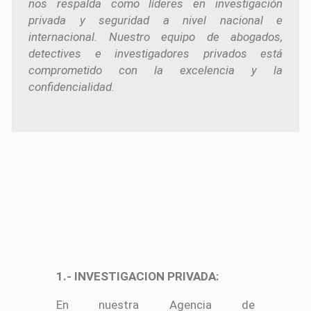
nos respalda como líderes en investigación
privada y seguridad a nivel nacional e
internacional. Nuestro equipo de abogados,
detectives e investigadores privados está
comprometido con la excelencia y la
confidencialidad.
1.- INVESTIGACION PRIVADA:
En nuestra Agencia de