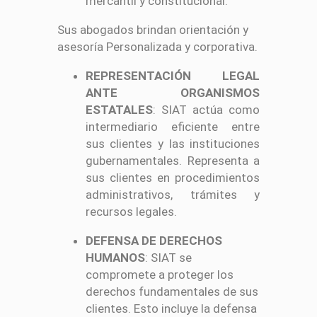
mercantil y constitucional.
Sus abogados brindan orientación y
asesoría Personalizada y corporativa.
REPRESENTACIÓN LEGAL
ANTE ORGANISMOS
ESTATALES
: SIAT actúa como
intermediario eficiente entre
sus clientes y las instituciones
gubernamentales. Representa a
sus clientes en procedimientos
administrativos, trámites y
recursos legales.
DEFENSA DE DERECHOS
HUMANOS
: SIAT se
compromete a proteger los
derechos fundamentales de sus
clientes. Esto incluye la defensa