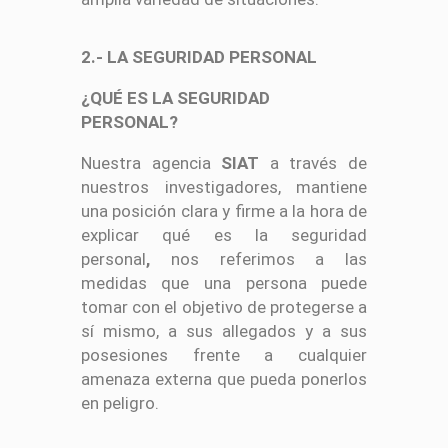
2.- LA SEGURIDAD PERSONAL
¿QUÉ ES LA SEGURIDAD
PERSONAL?
Nuestra agencia
SIAT
a través de
nuestros investigadores, mantiene
una posición clara y firme a la hora de
explicar qué es la seguridad
personal
,
nos referimos a las
medidas que una persona puede
tomar con el objetivo de protegerse a
sí mismo, a sus allegados y a sus
posesiones frente a cualquier
amenaza externa que pueda ponerlos
en peligro.