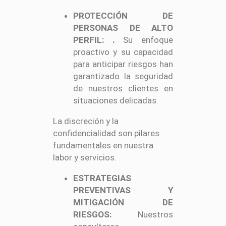
PROTECCIÓN DE
PERSONAS DE ALTO
PERFIL:
.
Su enfoque
proactivo y su capacidad
para anticipar riesgos han
garantizado la seguridad
de nuestros clientes en
situaciones delicadas.
La discreción y la
confidencialidad son pilares
fundamentales en nuestra
labor y servicios.
ESTRATEGIAS
PREVENTIVAS Y
MITIGACIÓN DE
RIESGOS:
Nuestros