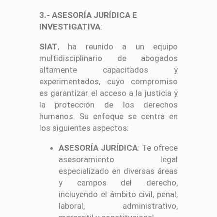
3.- ASESORÍA JURÍDICA E
INVESTIGATIVA
:
SIAT
, ha reunido a un equipo
multidisciplinario de abogados
altamente capacitados y
experimentados, cuyo compromiso
es garantizar el acceso a la justicia y
la protección de los derechos
humanos. Su enfoque se centra en
los siguientes aspectos:
ASESORÍA JURÍDICA
: Te ofrece
asesoramiento legal
especializado en diversas áreas
y campos del derecho,
incluyendo el ámbito civil, penal,
laboral, administrativo,