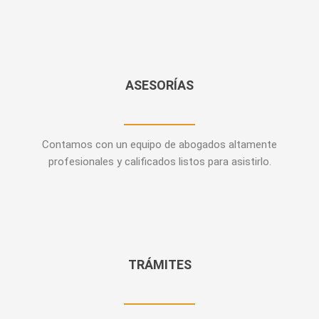
ASESORÍAS
Contamos con un equipo de abogados altamente
profesionales y calificados listos para asistirlo.
TRÁMITES