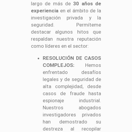
largo de más de
30 años de
experiencia
en el ámbito de la
investigación privada y la
seguridad. Permíteme
destacar algunos hitos que
respaldan nuestra reputación
como líderes en el sector:
RESOLUCIÓN DE CASOS
COMPLEJOS:
Hemos
enfrentado desafíos
legales y de seguridad de
alta complejidad, desde
casos de fraude hasta
espionaje industrial.
Nuestros abogados
investigadores privados
han demostrado su
destreza al recopilar