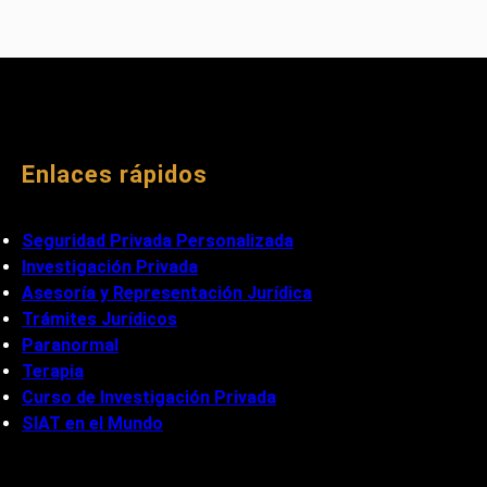
Enlaces rápidos
Seguridad Privada Personalizada
Investigación Privada
Asesoría y Representación Jurídica
Trámites Jurídicos
Paranormal
Terapia
Curso de Investigación Privada
SIAT en el Mundo