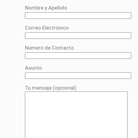
Nombre y Apellido
Correo Electrónico
Número de Contacto
Asunto
Tu mensaje (opcional)