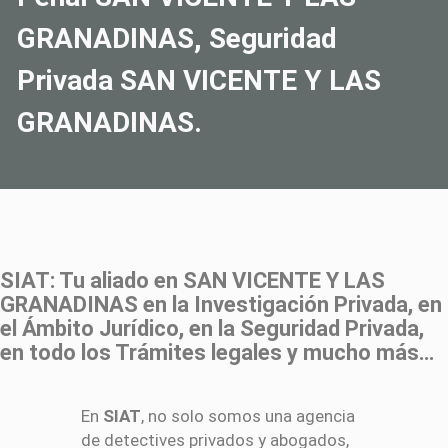
GRANADINAS, Seguridad
Privada SAN VICENTE Y LAS
GRANADINAS.
SIAT: Tu aliado en SAN VICENTE Y LAS
GRANADINAS en la Investigación Privada, en
el Ámbito Jurídico, en la Seguridad Privada,
en todo los Trámites legales y mucho más…
En
SIAT
, no solo somos una agencia
de detectives privados y abogados,