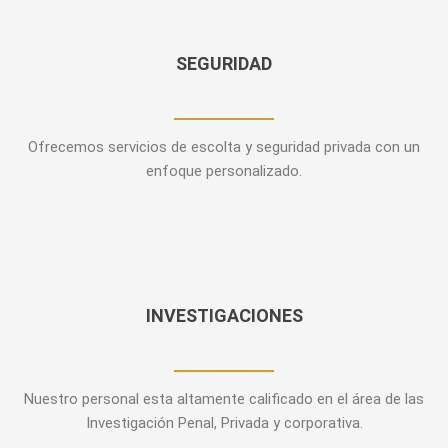
SEGURIDAD
Ofrecemos servicios de escolta y seguridad privada con un
enfoque personalizado.
INVESTIGACIONES
Nuestro personal esta altamente calificado en el área de las
Investigación Penal, Privada y corporativa.