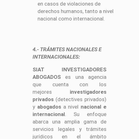
en casos de violaciones de
derechos humanos, tanto a nivel
nacional como internacional.
4.- TRÁMITES NACIONALES E
INTERNACIONALES:
SIAT INVESTIGADORES
ABOGADOS
es una agencia
que cuenta con los
mejores
investigadores
privados
(detectives privados)
y
abogados
a nivel
nacional e
internacional
. Su enfoque
abarca una amplia gama de
servicios legales y trámites
jurídicos en el ámbito