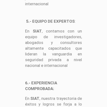
internacional
5.- EQUIPO DE EXPERTOS
:
En
SIAT
, contamos con un
equipo de investigadores,
abogados y consultores
altamente capacitados que
lideran la vanguardia en
seguridad privada a nivel
nacional e internacional
6.- EXPERIENCIA
COMPROBADA:
En
SIAT
, nuestra trayectoria de
éxitos y logros se forja a lo