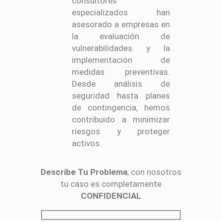
consultores
especializados han
asesorado a empresas en
la evaluación de
vulnerabilidades y la
implementación de
medidas preventivas.
Desde análisis de
seguridad hasta planes
de contingencia, hemos
contribuido a minimizar
riesgos y proteger
activos.
Describe Tu Problema
, con nosotros
tu caso es completamente
CONFIDENCIAL