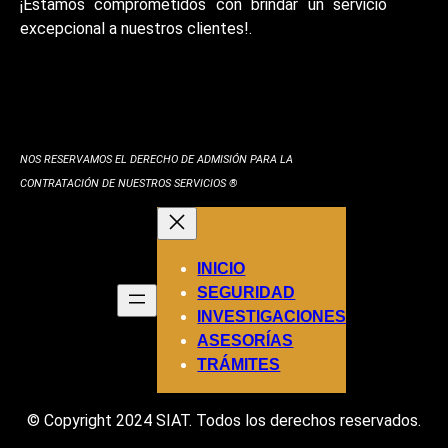
¡Estamos comprometidos con brindar un servicio
excepcional a nuestros clientes!.
NOS RESERVAMOS EL DERECHO DE ADMISIÓN PARA LA
CONTRATACIÓN DE NUESTROS SERVICIOS ®️
INICIO
SEGURIDAD
INVESTIGACIONES
ASESORÍAS
TRÁMITES
© Copyright 2024 SIAT. Todos los derechos reservados.