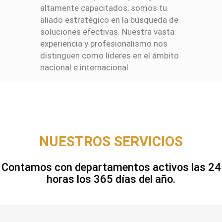
altamente capacitados; somos tu
aliado estratégico en la búsqueda de
soluciones efectivas. Nuestra vasta
experiencia y profesionalismo nos
distinguen como líderes en el ámbito
nacional e internacional.
NUESTROS SERVICIOS
Contamos con departamentos activos las 24
horas los 365 días del año.