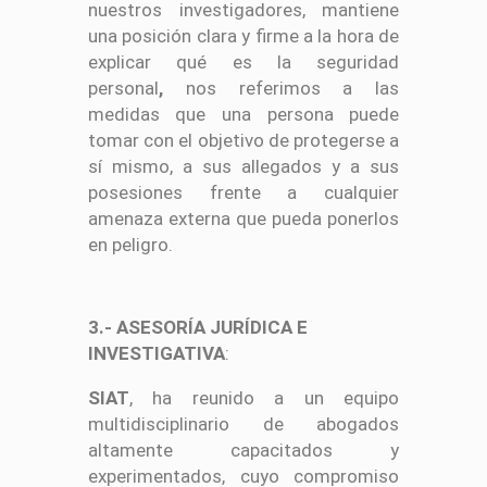
nuestros investigadores, mantiene
una posición clara y firme a la hora de
explicar qué es la seguridad
personal
,
nos referimos a las
medidas que una persona puede
tomar con el objetivo de protegerse a
sí mismo, a sus allegados y a sus
posesiones frente a cualquier
amenaza externa que pueda ponerlos
en peligro.
3.- ASESORÍA JURÍDICA E
INVESTIGATIVA
:
SIAT
, ha reunido a un equipo
multidisciplinario de abogados
altamente capacitados y
experimentados, cuyo compromiso