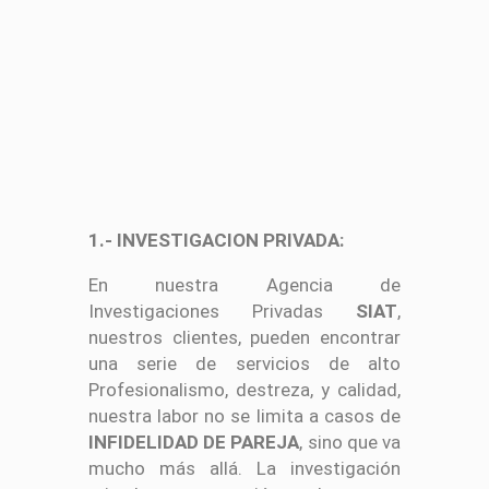
1.- INVESTIGACION PRIVADA:
En nuestra Agencia de
Investigaciones Privadas
SIAT
,
nuestros clientes, pueden encontrar
una serie de servicios de alto
Profesionalismo, destreza, y calidad,
nuestra labor no se limita a casos de
INFIDELIDAD DE PAREJA
, sino que va
mucho más allá. La investigación