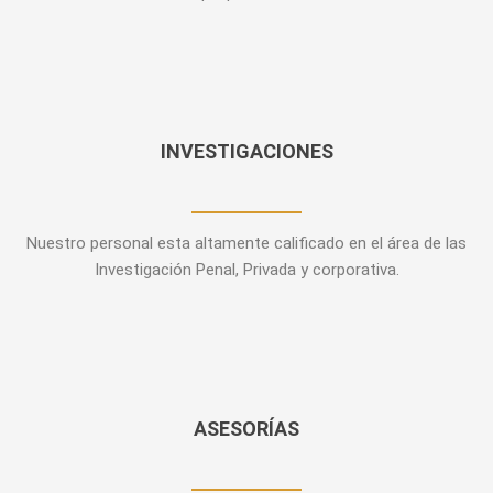
INVESTIGACIONES
Nuestro personal esta altamente calificado en el área de las
Investigación Penal, Privada y corporativa.
ASESORÍAS