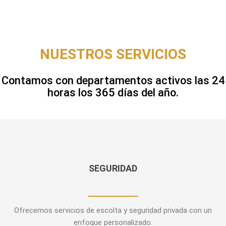
NUESTROS SERVICIOS
Contamos con departamentos activos las 24
horas los 365 días del año.
SEGURIDAD
Ofrecemos servicios de escolta y seguridad privada con un
enfoque personalizado.