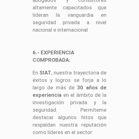
altamente capacitados que
lideran la vanguardia en
seguridad privada a nivel
nacional e internacional
6.- EXPERIENCIA
COMPROBADA:
En
SIAT
, nuestra trayectoria de
éxitos y logros se forja a lo
largo de más de
30 años de
experiencia
en el ámbito de la
investigación privada y la
seguridad. Permíteme
destacar algunos hitos que
respaldan nuestra reputación
como líderes en el sector: