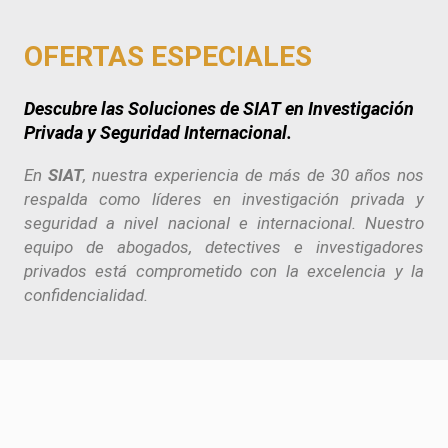
OFERTAS ESPECIALES
Descubre las Soluciones de
SIAT
en Investigación
Privada y Seguridad Internacional.
En
SIAT
, nuestra experiencia de más de 30 años nos
respalda como líderes en investigación privada y
seguridad a nivel nacional e internacional. Nuestro
equipo de abogados, detectives e investigadores
privados está comprometido con la excelencia y la
confidencialidad.