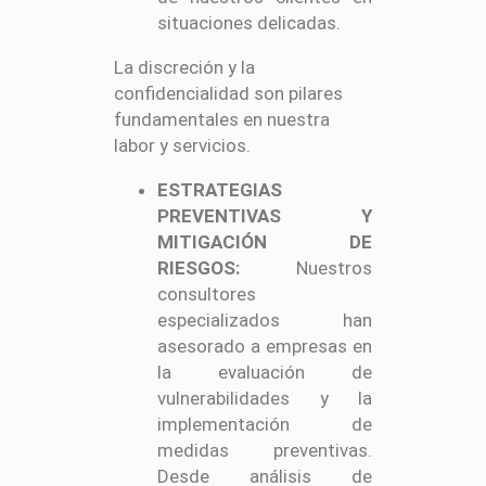
situaciones delicadas.
La discreción y la
confidencialidad son pilares
fundamentales en nuestra
labor y servicios.
ESTRATEGIAS
PREVENTIVAS Y
MITIGACIÓN DE
RIESGOS:
Nuestros
consultores
especializados han
asesorado a empresas en
la evaluación de
vulnerabilidades y la
implementación de
medidas preventivas.
Desde análisis de