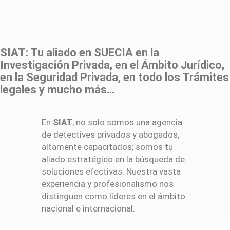
SIAT: Tu aliado en SUECIA en la
Investigación Privada, en el Ámbito Jurídico,
en la Seguridad Privada, en todo los Trámites
legales y mucho más…
En
SIAT
, no solo somos una agencia
de detectives privados y abogados,
altamente capacitados; somos tu
aliado estratégico en la búsqueda de
soluciones efectivas. Nuestra vasta
experiencia y profesionalismo nos
distinguen como líderes en el ámbito
nacional e internacional.