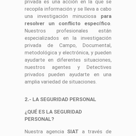
privada es una acción en la que se
recopila información y se lleva a cabo
una investigación minuciosa
para
resolver un conflicto específico
.
Nuestros profesionales están
especializados en la investigación
privada de Campo, Documental,
metodológica y electrónica, y pueden
ayudarte en diferentes situaciones,
nuestros agentes y Detectives
privados pueden ayudarte en una
amplia variedad de situaciones.
2.- LA SEGURIDAD PERSONAL
¿QUÉ ES LA SEGURIDAD
PERSONAL?
Nuestra agencia
SIAT
a través de