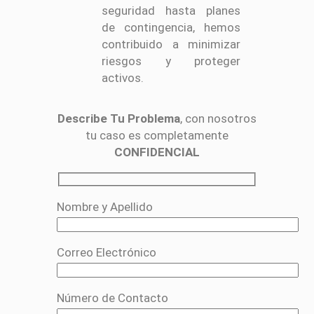
seguridad hasta planes
de contingencia, hemos
contribuido a minimizar
riesgos y proteger
activos.
Describe Tu Problema
, con nosotros
tu caso es completamente
CONFIDENCIAL
Nombre y Apellido
Correo Electrónico
Número de Contacto