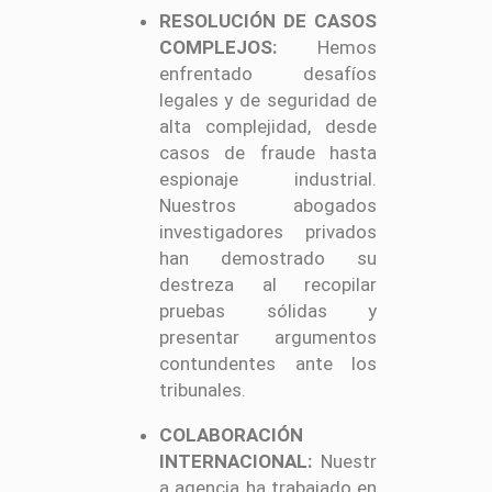
RESOLUCIÓN DE CASOS
COMPLEJOS:
Hemos
enfrentado desafíos
legales y de seguridad de
alta complejidad, desde
casos de fraude hasta
espionaje industrial.
Nuestros abogados
investigadores privados
han demostrado su
destreza al recopilar
pruebas sólidas y
presentar argumentos
contundentes ante los
tribunales.
COLABORACIÓN
INTERNACIONAL:
Nuestr
a agencia ha trabajado en