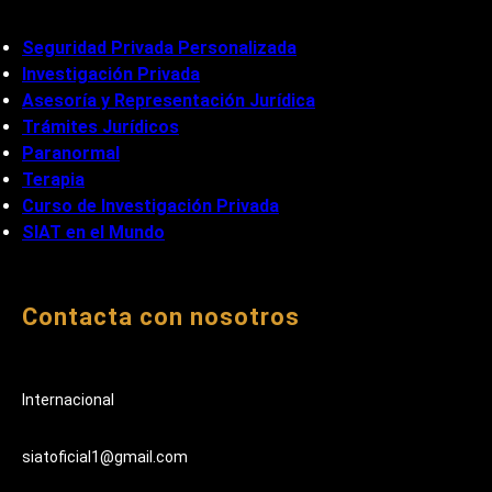
Seguridad Privada Personalizada
Investigación Privada
Asesoría y Representación Jurídica
Trámites Jurídicos
Paranormal
Terapia
Curso de Investigación Privada
SIAT en el Mundo
Contacta con nosotros
Internacional
siatoficial1@gmail.com