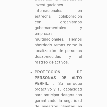
investigaciones
internacionales en
estrecha colaboración
con organismos
gubernamentales y
empresas
multinacionales. Hemos
abordado temas como la
localización de personas
desaparecidas y el
rastreo de activos.
PROTECCIÓN DE
PERSONAS DE ALTO
PERFIL:
.
Su enfoque
proactivo y su capacidad
para anticipar riesgos han
garantizado la seguridad
de nuestros clientes en