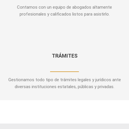
Contamos con un equipo de abogados altamente
profesionales y calificados listos para asistirlo.
TRÁMITES
Gestionamos todo tipo de trámites legales y jurídicos ante
diversas instituciones estatales, públicas y privadas.