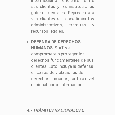
intermediario eficiente entre
sus clientes y las instituciones
gubernamentales. Representa a
sus clientes en procedimientos
administrativos, trámites y
recursos legales.
DEFENSA DE DERECHOS
HUMANOS
: SIAT se
compromete a proteger los
derechos fundamentales de sus
clientes. Esto incluye la defensa
en casos de violaciones de
derechos humanos, tanto a nivel
nacional como internacional.
4.- TRÁMITES NACIONALES E