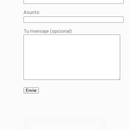
Asunto
Tu mensaje (opcional)