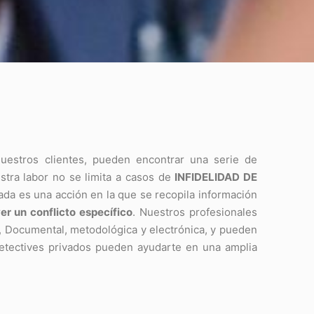
nuestros clientes, pueden encontrar una serie de
estra labor no se limita a casos de
INFIDELIDAD DE
vada es una acción en la que se recopila información
er un conflicto específico
. Nuestros profesionales
, Documental, metodológica y electrónica, y pueden
Detectives privados pueden ayudarte en una amplia