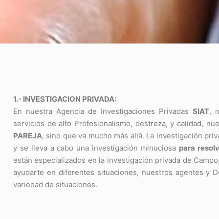
1.- INVESTIGACION PRIVADA:
En nuestra Agencia de Investigaciones Privadas
SIAT
, 
servicios de alto Profesionalismo, destreza, y calidad, nu
PAREJA
, sino que va mucho más allá. La investigación pri
y se lleva a cabo una investigación minuciosa
para resolv
están especializados en la investigación privada de Campo
ayudarte en diferentes situaciones, nuestros agentes y 
variedad de situaciones.