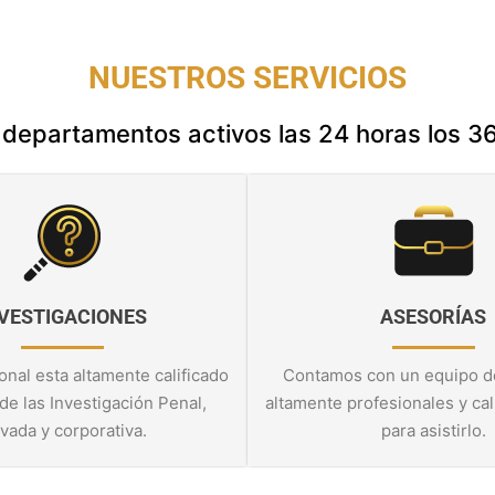
NUESTROS SERVICIOS
epartamentos activos las 24 horas los 36
VESTIGACIONES
ASESORÍAS
nal esta altamente calificado
Contamos con un equipo d
 de las Investigación Penal,
altamente profesionales y cali
ivada y corporativa.
para asistirlo.