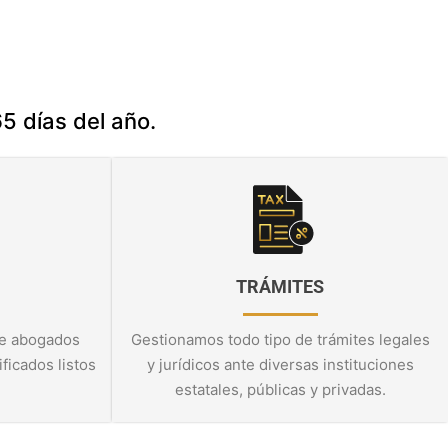
5 días del año.
TRÁMITES
e abogados
Gestionamos todo tipo de trámites legales
ficados listos
y jurídicos ante diversas instituciones
estatales, públicas y privadas.