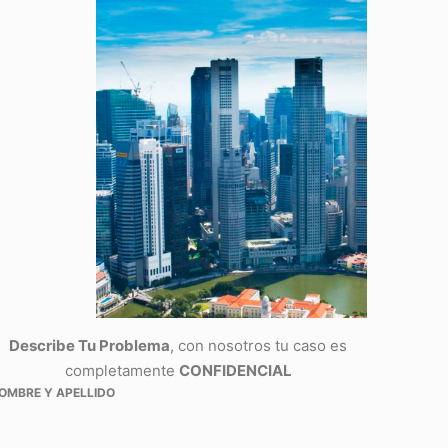
Describe Tu Problema
, con nosotros tu caso es
completamente
CONFIDENCIAL
OMBRE Y APELLIDO