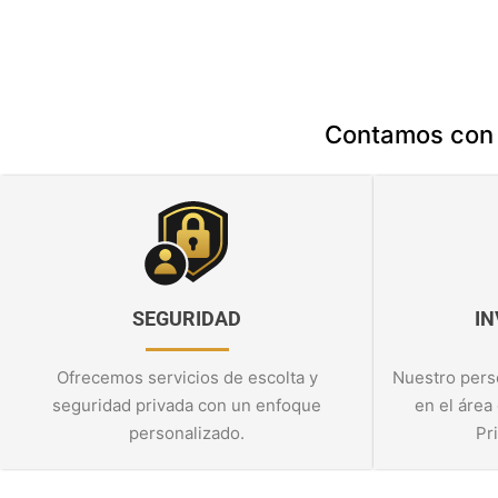
Contamos con d
SEGURIDAD
IN
Ofrecemos servicios de escolta y
Nuestro perso
seguridad privada con un enfoque
en el área
personalizado.
Pr